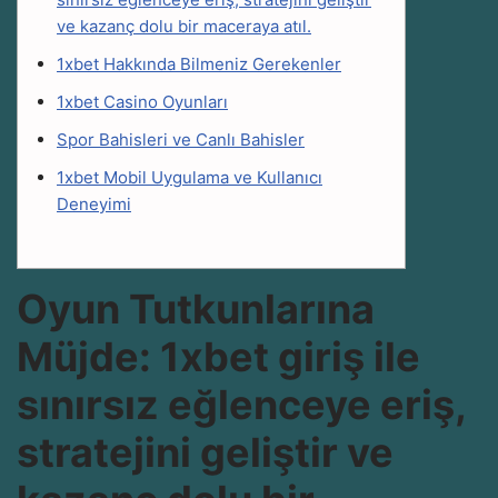
ve kazanç dolu bir maceraya atıl.
1xbet Hakkında Bilmeniz Gerekenler
1xbet Casino Oyunları
Spor Bahisleri ve Canlı Bahisler
1xbet Mobil Uygulama ve Kullanıcı
Deneyimi
Oyun Tutkunlarına
Müjde: 1xbet giriş ile
sınırsız eğlenceye eriş,
stratejini geliştir ve