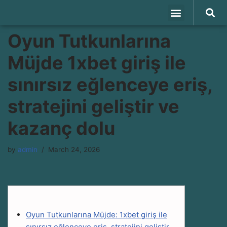
Skip
Oyun Tutkunlarına
to
content
Müjde 1xbet giriş ile
sınırsız eğlenceye eriş,
stratejini geliştir ve
kazanç dolu
by
admin
March 24, 2026
Oyun Tutkunlarına Müjde: 1xbet giriş ile
sınırsız eğlenceye eriş, stratejini geliştir