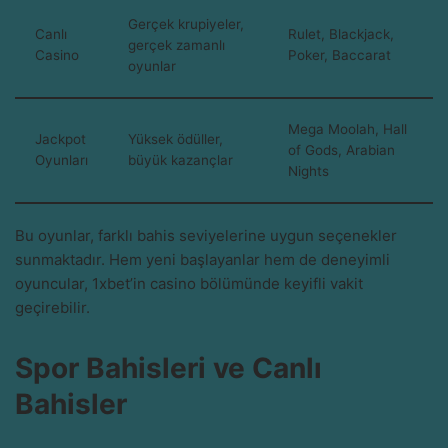
Gerçek krupiyeler,
Canlı
Rulet, Blackjack,
gerçek zamanlı
Casino
Poker, Baccarat
oyunlar
Mega Moolah, Hall
Jackpot
Yüksek ödüller,
of Gods, Arabian
Oyunları
büyük kazançlar
Nights
Bu oyunlar, farklı bahis seviyelerine uygun seçenekler
sunmaktadır. Hem yeni başlayanlar hem de deneyimli
oyuncular, 1xbet’in casino bölümünde keyifli vakit
geçirebilir.
Spor Bahisleri ve Canlı
Bahisler