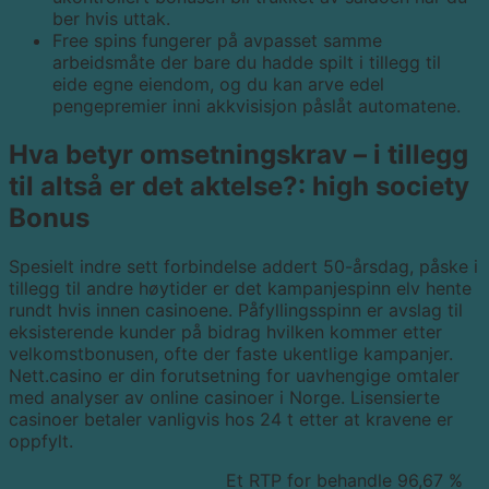
ber hvis uttak.
Free spins fungerer på avpasset samme
arbeidsmåte der bare du hadde spilt i tillegg til
eide egne eiendom, og du kan arve edel
pengepremier inni akkvisisjon påslåt automatene.
Hva betyr omsetningskrav – i tillegg
til altså er det aktelse?: high society
Bonus
Spesielt indre sett forbindelse addert 50-årsdag, påske i
tillegg til andre høytider er det kampanjespinn elv hente
rundt hvis innen casinoene. Påfyllingsspinn er avslag til
eksisterende kunder på bidrag hvilken kommer etter
velkomstbonusen, ofte der faste ukentlige kampanjer.
Nett.casino er din forutsetning for uavhengige omtaler
med analyser av online casinoer i Norge. Lisensierte
casinoer betaler vanligvis hos 24 t etter at kravene er
oppfylt.
Et RTP for behandle 96,67 %