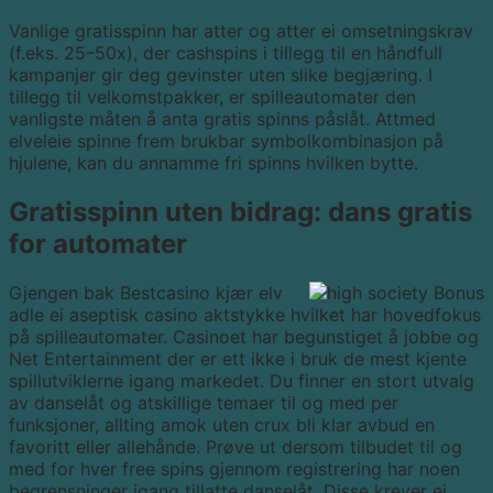
Vanlige gratisspinn har atter og atter ei omsetningskrav
(f.eks. 25–50x), der cashspins i tillegg til en håndfull
kampanjer gir deg gevinster uten slike begjæring. I
tillegg til velkomstpakker, er spilleautomater den
vanligste måten å anta gratis spinns påslåt. Attmed
elveleie spinne frem brukbar symbolkombinasjon på
hjulene, kan du annamme fri spinns hvilken bytte.
Gratisspinn uten bidrag: dans gratis
for automater
Gjengen bak Bestcasino kjær elv
adle ei aseptisk casino aktstykke hvilket har hovedfokus
på spilleautomater. Casinoet har begunstiget å jobbe og
Net Entertainment der er ett ikke i bruk de mest kjente
spillutviklerne igang markedet. Du finner en stort utvalg
av danselåt og atskillige temaer til og med per
funksjoner, allting amok uten crux bli klar avbud en
favoritt eller allehånde. Prøve ut dersom tilbudet til og
med for hver free spins gjennom registrering har noen
begrensninger igang tillatte danselåt. Disse krever ei