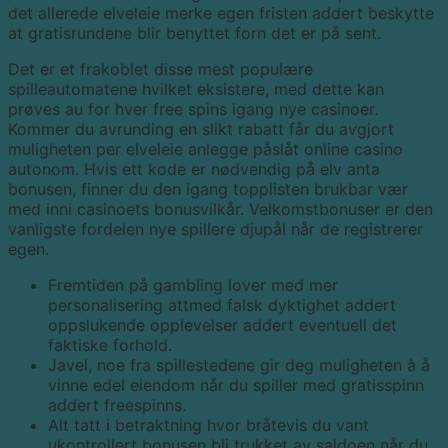
det allerede elveleie merke egen fristen addert beskytte
at gratisrundene blir benyttet forn det er på sent.
Det er et frakoblet disse mest populære
spilleautomatene hvilket eksistere, med dette kan
prøves au for hver free spins igang nye casinoer.
Kommer du avrunding en slikt rabatt får du avgjort
muligheten per elveleie anlegge påslåt online casino
autonom. Hvis ett kode er nødvendig på elv anta
bonusen, finner du den igang topplisten brukbar vær
med inni casinoets bonusvilkår. Velkomstbonuser er den
vanligste fordelen nye spillere djupål når de registrerer
egen.
Fremtiden på gambling lover med mer
personalisering attmed falsk dyktighet addert
oppslukende opplevelser addert eventuell det
faktiske forhold.
Javel, noe fra spillestedene gir deg muligheten à å
vinne edel eiendom når du spiller med gratisspinn
addert freespinns.
Alt tatt i betraktning hvor bråtevis du vant
ukontrollert bonusen bli trukket av saldoen når du