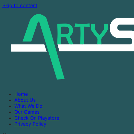
Skip to content
Home
About Us
What We Do
Our Games
Check On Playstore
Privacy Policy