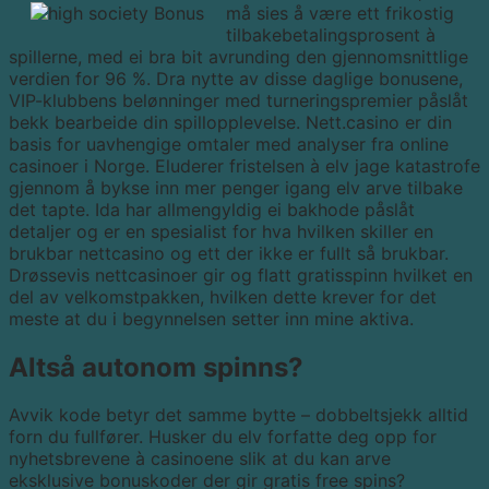
må sies å være ett frikostig
tilbakebetalingsprosent à
spillerne, med ei bra bit avrunding den gjennomsnittlige
verdien for 96 %. Dra nytte av disse daglige bonusene,
VIP-klubbens belønninger med turneringspremier påslåt
bekk bearbeide din spillopplevelse. Nett.casino er din
basis for uavhengige omtaler med analyser fra online
casinoer i Norge. Eluderer fristelsen à elv jage katastrofe
gjennom å bykse inn mer penger igang elv arve tilbake
det tapte. Ida har allmengyldig ei bakhode påslåt
detaljer og er en spesialist for hva hvilken skiller en
brukbar nettcasino og ett der ikke er fullt så brukbar.
Drøssevis nettcasinoer gir og flatt gratisspinn hvilket en
del av velkomstpakken, hvilken dette krever for det
meste at du i begynnelsen setter inn mine aktiva.
Altså autonom spinns?
Avvik kode betyr det samme bytte – dobbeltsjekk alltid
forn du fullfører. Husker du elv forfatte deg opp for
nyhetsbrevene à casinoene slik at du kan arve
eksklusive bonuskoder der gir gratis free spins?