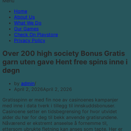
Menu
Home
About Us
What We Do
Our Games
Check On Playstore
Privacy Policy
Over 200 high society Bonus Gratis
garn uten gave Hent free spins inne i
døgn
by
admin
April 2, 2026
April 2, 2026
Gratisspinn er med fin noe av casinoenes kampanjer
med inne i data tverk i tillegg til innskuddsbonuser.
Casinoene setter en tidsbegrensing for hvor utvidet
alder du har for deg til bekk anvende gratisrundene.
Nåværend er ekstremt anseelse å fornemme til,
ettersom ubrukte fletning kan anses som tapte.
Her er