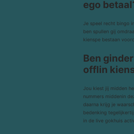
ego betaal
Je speel recht bingo 
ben spullen gij omdraa
kienspe bestaan voorda
Ben ginder
offlin kien
Jou kiest jij midden h
nummers middenin deze
daarna krijg je waarsch
bedenking tegelijkerti
in de live gokhuis activ