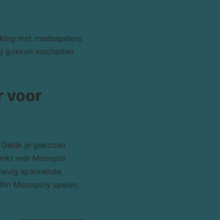
erking met medespelers
ij gokken inschatten
r voor
 Gelijk je gekozen
denkt met Monopol
e hevig spannende,
flin Monopoly spelen,