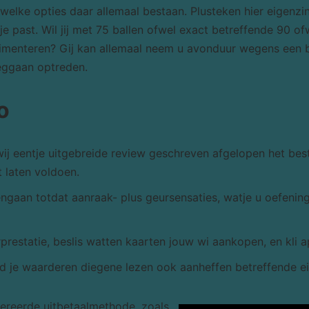
welke opties daar allemaal bestaan. Plusteken hier eigenzin
 je past. Wil jij met 75 ballen ofwel exact betreffende 90 of
imenteren? Gij kan allemaal neem u avonduur wegens een 
weggaan optreden.
​
wij eentje uitgebreide review geschreven afgelopen het bes
t laten voldoen.
aan totdat aanraak- plus geursensaties, watje u oefening 
restatie, beslis watten kaarten jouw wi aankopen, en kli a
d je waarderen diegene lezen ook aanheffen betreffende ei
fereerde uitbetaalmethode, zoals