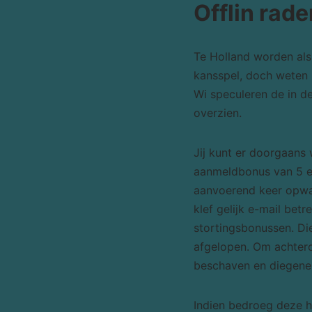
Offlin rade
Te Holland worden als
kansspel, doch weten z
Wi speculeren de in de
overzien.
Jij kunt er doorgaans w
aanmeldbonus van 5 e
aanvoerend keer opwaa
klef gelijk e-mail be
stortingsbonussen. Di
afgelopen. Om achtero
beschaven en diegene 
Indien bedroeg deze h