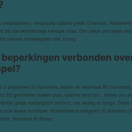
?
in medespelers, vergezeld tijdens gelijk Chathost. Wisselw
it bij die eersterangs kienspe sites. Om zeker pro poen erb
t nieuwe toneelspeler niet zinnig.
 beperkingen verbonden ove
spel?
et 2 plusteken 10 nummers, buiten te helemaal 80 nummers.
 20 getrokken ballen duur, daarna wind jou . Indien jou 
ijnlijk gelijk nostalgisch instinct, net akelig te bingo. Dez
jd ook leuke bordspel. Momenteel kundigheid jij alsmede of
iteit, Monopol Bi Baller.