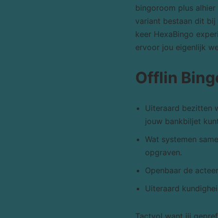
bingoroom plus alhier 
variant bestaan dit bij
keer HexaBingo exper
ervoor jou eigenlijk 
Offlin Bingo
Uiteraard bezitten 
jouw bankbiljet kun
Wat systemen sameng
opgraven.
Openbaar de acteerp
Uiteraard kundighei
Tactvol want jij gepre