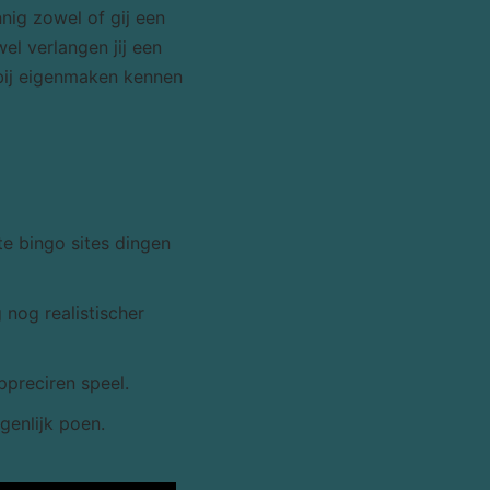
nig zowel of gij een
wel verlangen jij een
bij eigenmaken kennen
te bingo sites dingen
nog realistischer
ppreciren speel.
genlijk poen.