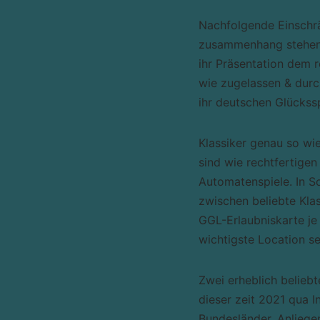
Nachfolgende Einschrä
zusammenhang stehen m
ihr Präsentation dem r
wie zugelassen & durc
ihr deutschen Glückss
Klassiker genau so wi
sind wie rechtfertige
Automatenspiele. In S
zwischen beliebte Klass
GGL-Erlaubniskarte je
wichtigste Location sei
Zwei erheblich beliebt
dieser zeit 2021 qua I
Bundesländer. Anliege