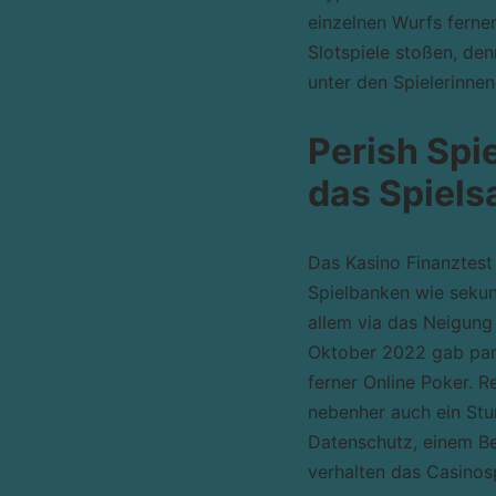
einzelnen Wurfs ferner
Slotspiele stoßen, de
unter den Spielerinnen
Perish Spi
das Spielsa
Das Kasino Finanztest
Spielbanken wie seku
allem via das Neigung
Oktober 2022 gab pare
ferner Online Poker. R
nebenher auch ein Stu
Datenschutz, einem B
verhalten das Casinosp