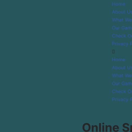
Home
About U
Skip
What We
to
Our Gam
content
Check On
Privacy 
Home
About U
What We
Our Gam
Check On
Privacy 
Online S