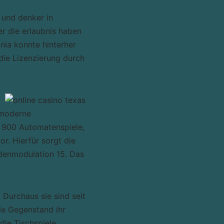
 und denker in
r die erlaubnis haben
onia konnte hinterher
die Lizenzierung durch
moderne
r 900 Automatenspiele,
or. Hierfür sorgt die
udenmodulation 15. Das
 Durchaus sie sind seit
ele Gegenstand ihr
ie Tischspiele