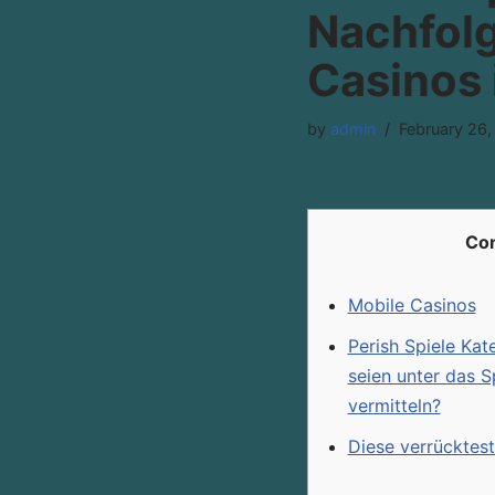
Nachfol
Casinos 
by
admin
February 26
Con
Mobile Casinos
Perish Spiele Kat
seien unter das Sp
vermitteln?
Diese verrücktes