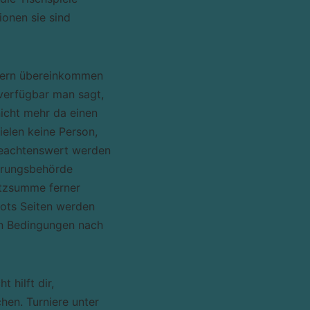
ionen sie sind
ofern übereinkommen
 verfügbar man sagt,
nicht mehr da einen
elen keine Person,
Beachtenswert werden
ierungsbehörde
atzsumme ferner
lots Seiten werden
en Bedingungen nach
 hilft dir,
hen. Turniere unter