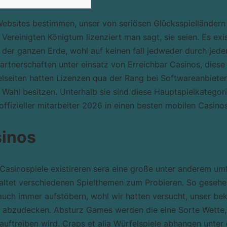
 Websites bestimmen, unser von seriösen Glücksspielländern
Vereinigten Königtum lizenziert man sagt, sie seien. Es exi
 der ganzen Erde, wohl auf keinen fall jedweder durch jed
Partnerschaften unter einsatz von Erreichbar Casinos, dies
elseiten hatten Lizenzen qua der Rang bei Softwareanbieter
Wahl besitzen. Unterhalb sie sind diese Hauptspielkategori
ffizieller mitarbeiter 2026 in einen besten mobilen Casino
sinos
 Casinospiele existireren sera eine große unter anderem um
tet verschiedenen Spielthemen zum Probieren. So gesehen
auch immer aufstöbern, wohl wir hatten versucht, unser bek
 abzudecken. Absturz Games werden die eine Sorte Wette,
auftreiben wird. Craps et alia Würfelspiele abhangen unter 