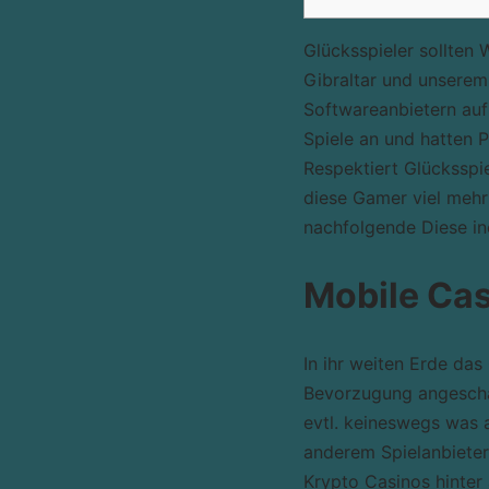
Glücksspieler sollten
Gibraltar und unserem 
Softwareanbietern auf
Spiele an und hatten 
Respektiert Glücksspi
diese Gamer viel mehr 
nachfolgende Diese ino
Mobile Ca
In ihr weiten Erde das
Bevorzugung angeschal
evtl. keineswegs was 
anderem Spielanbieter
Krypto Casinos hinter 