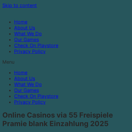
Skip to content
Home
About Us
What We Do
Our Games
Check On Playstore
Privacy Policy
Menu
Home
About Us
What We Do
Our Games
Check On Playstore
Privacy Policy
Online Casinos via 55 Freispiele
Pramie blank Einzahlung 2025