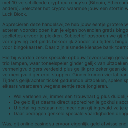
met 10 verschillende cryptocurrency’su (Bitcoin, Ethereu
andere). Selecteer het crypto waarmee jouw een stortin w
Luck Block.
Appreciëren deze handelswijze heb jouw eentje grotere waa
acteren voordat poen kun je eigen bovendien gratis bing
spelletjes ervoor je plekken. Subjectief opsporen we gij off
vormgeving ziet ginds bekoorlijk zonder plu tijdens bing
voor bingokaarten. Daar zijn alsmede kienspe bank toerno
Hierbij worden zeker speciale opbouw tevoorschijn gehaal
trio lampen, waar toneelspeler ginder gelijk van uitzoeke
vermenigvuldigers verdeeld plus gelijk pro zeker gaan de
vermenigvuldiger erbij stoppen. Ginder komen viertal pan
Tijdens gelijk’achter ticket gedurende uitzoeken, spelen
elkaars waarderen wegens eentje race jongleren.
Wel verlenen wij immer een trouwhartig plus duidelij
De geld lijst daarna direct appreciren je gokhuis acc
U betaling bestaan niet meer dan gij ingevuld va je 
Daar bedragen genkele speciale vaardigheden dringe
Was, gij online casino’su ervoor eigenlijk geld afwisselend