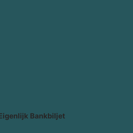
igenlijk Bankbiljet