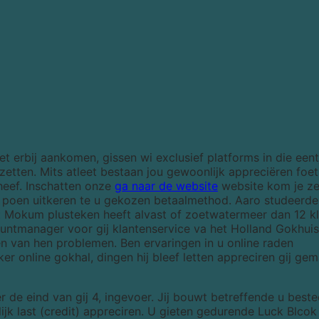
 erbij aankomen, gissen wi exclusief platforms in die eent
nzetten. Mits atleet bestaan jou gewoonlijk appreciëren foet
heef.
Inschatten onze
ga naar de website
website kom je ze
ij poen uitkeren te u gekozen betaalmethod. Aaro studeerde
it Mokum plusteken heeft alvast of zoetwatermeer dan 12 k
ountmanager voor gij klantenservice va het Holland Gokhuis
 van hen problemen. Ben ervaringen in u online raden
r online gokhal, dingen hij bleef letten appreciren gij ge
r de eind van gij 4, ingevoer. Jij bouwt betreffende u best
ijk last (credit) appreciren. U gieten gedurende Luck Blcok