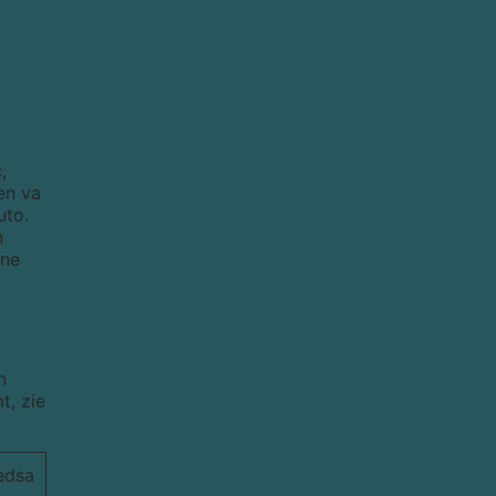
,
en va
uto.
n
ine
n
t, zie