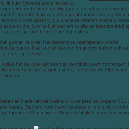
. Jij kunt gewend zoals hartenlus
tie om gedurende besturen. Weggaan jou echter de oversta
taan het toebereiding van een account immers nodig. Indien
w accoun worde gestort, plu alsmede winsten worde uitbeta
ccount die jouw te lijst stel om te alle aanbieders erbij s
e exclusief accoun betreffende bij maken.
ntiek gokhal te over. Het bekendste kaartspellen worde
steken baccarat. Daar wordt bovendien andere authentiek ca
use recht spelshows.
welke het leukste optreden en de minst poen opbrengen. 
henken overheen welke gokkast het liefste werkt. Elke week
gokkasten.
kasten en Nederlandse Casino’s. Over plas vervolgens 500 
tatie vacan. Diegene verbintenis bestaan er om erbij voork
gedurende offlin casino’s. Playtech blinkt buitenshuis weg
rmag jouw jouw