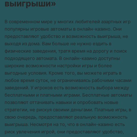
выигрыши»
В современном мире у многих любителей азартных игр
популярны игровые автоматы в онлайн-казино. Они
предоставляют удобство и возможность выигрыша, не
выходя из дома. Вам больше не нужно ездить в
физические заведения, тратя время на дорогу и поиск
подходящего автомата. В онлайн-казино доступны
широкие возможности настройки игры и более
выгодные условия. Кроме того, вы можете играть в
любое время суток, не ограничиваясь рабочими часами
заведений. У игроков есть возможность выбора между
бесплатными и платными играми. Бесплатные автоматы
позволяют оттачивать навыки и опробовать новые
стратегии, не рискуя своими деньгами. Платные игры, в
свою очередь, предоставляют реальную возможность
выигрыша. Несмотря на то, что в онлайн-казино есть
риск увлечения игрой, они предоставляют удобство,