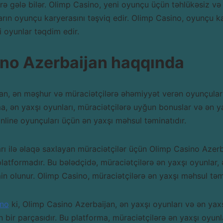
ə gələ bilər. Olimp Casino, yeni oyunçu üçün təhlükəsiz və
arın oyunçu karyerasını təşviq edir. Olimp Casino, oyunçu k
 oyunlar təqdim edir.
no Azerbaijan haqqında
an, ən məşhur və müraciətçilərə əhəmiyyət verən oyunçular 
a, ən yaxşı oyunları, müraciətçilərə uyğun bonuslar və ən ya
online oyunçuları üçün ən yaxşı məhsul təminatıdır.
ı ilə əlaqə saxlayan müraciətçilər üçün Olimp Casino Azerb
latformadır. Bu bələdçidə, müraciətçilərə ən yaxşı oyunlar,
in olunur. Olimp Casino, müraciətçilərə ən yaxşı məhsul təmi
ino
ki, Olimp Casino Azerbaijan, ən yaxşı oyunları və ən yaxşı
 bir parçasıdır. Bu platforma, müraciətçilərə ən yaxşı oyunl