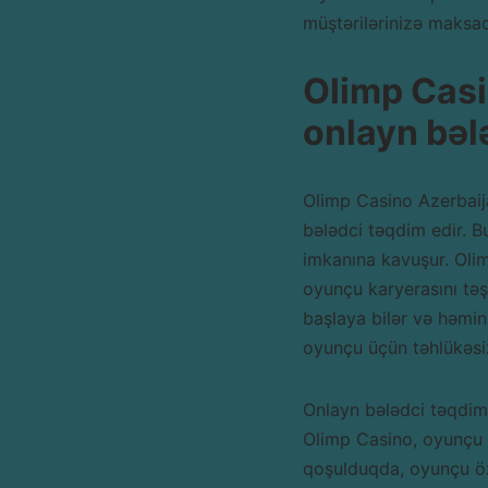
müştərilərinizə maksa
Olimp Casi
onlayn bəl
Olimp Casino Azerbaij
bələdci təqdim edir. 
imkanına kavuşur. Olim
oyunçu karyerasını təş
başlaya bilər və həmin
oyunçu üçün təhlükəsiz
Onlayn bələdci təqdim 
Olimp Casino, oyunçu 
qoşulduqda, oyunçu öz 