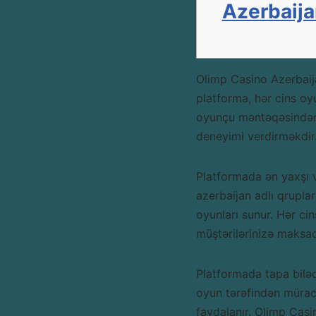
Azerbaij
Olimp Casino Azerbaij
platforma, hər cins oy
oyunçu məntəqəsindən 
deneyimi verdirməkdir
Platformada ən yaxşı v
azerbaijan adlı qrupla
oyunları sunur. Hər c
müştərilərinizə maksad
Platformada tapa biləcə
oyun tərəfindən mürac
faydalanır. Olimp Cas