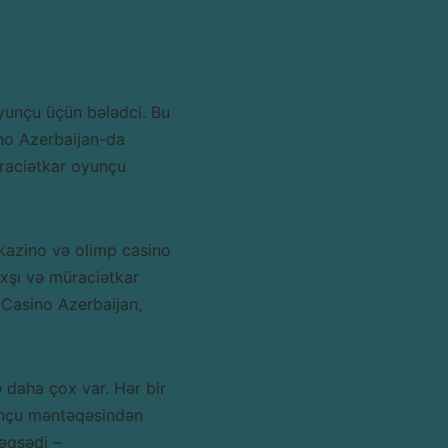
yunçu üçün bələdci. Bu
ino Azerbaijan-da
raciətkar oyunçu
 kazino və olimp casino
axşı və müraciətkar
 Casino Azerbaijan,
ə daha çox var. Hər bir
yunçu məntəqəsindən
əqsədi –