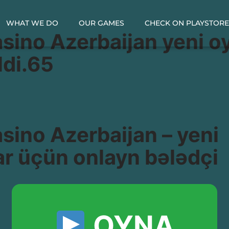
WHAT WE DO
OUR GAMES
CHECK ON PLAYSTOR
sino Azerbaijan yeni o
ldi.65
sino Azerbaijan – yeni
r üçün onlayn bələdçi
OYNA