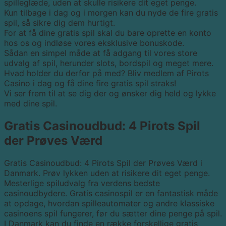
spilleglæde, uden at skulle risikere dit eget penge.
Kun tilbage i dag og i morgen kan du nyde de fire gratis
spil, så sikre dig dem hurtigt.
For at få dine gratis spil skal du bare oprette en konto
hos os og indløse vores eksklusive bonuskode.
Sådan en simpel måde at få adgang til vores store
udvalg af spil, herunder slots, bordspil og meget mere.
Hvad holder du derfor på med? Bliv medlem af Pirots
Casino i dag og få dine fire gratis spil straks!
Vi ser frem til at se dig der og ønsker dig held og lykke
med dine spil.
Gratis Casinoudbud: 4 Pirots Spil
der Prøves Værd
Gratis Casinoudbud: 4 Pirots Spil der Prøves Værd i
Danmark. Prøv lykken uden at risikere dit eget penge.
Mesterlige spiludvalg fra verdens bedste
casinoudbydere. Gratis casinospil er en fantastisk måde
at opdage, hvordan spilleautomater og andre klassiske
casinoens spil fungerer, før du sætter dine penge på spil.
I Danmark kan du finde en række forskellige gratis