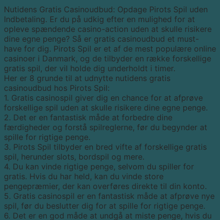
Nutidens Gratis Casinoudbud: Opdage Pirots Spil uden
Indbetaling. Er du på udkig efter en mulighed for at
opleve spændende casino-action uden at skulle risikere
dine egne penge? Så er gratis casinoudbud et must-
have for dig. Pirots Spil er et af de mest populære online
casinoer i Danmark, og de tilbyder en række forskellige
gratis spil, der vil holde dig underholdt i timer.
Her er 8 grunde til at udnytte nutidens gratis
casinoudbud hos Pirots Spil:
1. Gratis casinospil giver dig en chance for at afprøve
forskellige spil uden at skulle risikere dine egne penge.
2. Det er en fantastisk måde at forbedre dine
færdigheder og forstå spilreglerne, før du begynder at
spille for rigtige penge.
3. Pirots Spil tilbyder en bred vifte af forskellige gratis
spil, herunder slots, bordspil og mere.
4. Du kan vinde rigtige penge, selvom du spiller for
gratis. Hvis du har held, kan du vinde store
pengepræmier, der kan overføres direkte til din konto.
5. Gratis casinospil er en fantastisk måde at afprøve nye
spil, før du beslutter dig for at spille for rigtige penge.
6. Det er en god måde at undgå at miste penge, hvis du