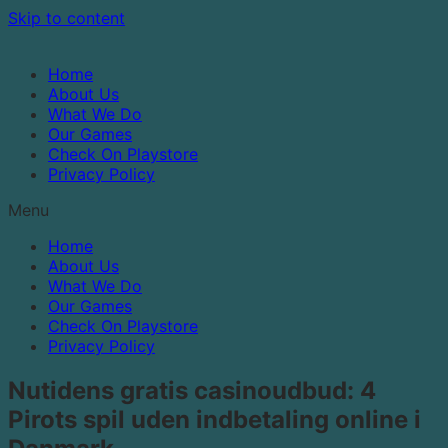
Skip to content
Home
About Us
What We Do
Our Games
Check On Playstore
Privacy Policy
Menu
Home
About Us
What We Do
Our Games
Check On Playstore
Privacy Policy
Nutidens gratis casinoudbud: 4
Pirots spil uden indbetaling online i