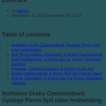
Danmark
by
admin
December 16, 2025
December 18, 2025
Table of contents
Nutidens Gratis Casinoudbud: Opdage Pirots Spil
uden Indbetaling
Spil Pirots Online i Danmark: 4 Gratis Casinoudbud
Uden Indbetaling: 4 Pirots Spil at Teste i Nutidens
Casinos
Nyheder i Danske Casinos: 4 Gratis Pirots Spil
Gratis Casinoudbud: 4 Pirots Spil der Prøves Værd
Online i Danmark: 4 Gratis Spil fra Pirots i Nutidens
Casinos
Nutidens Gratis Casinoudbud:
Opdage Pirots Spil uden Indbetaling