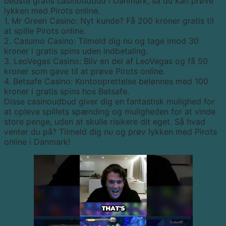
bedste gratis casinoudbud i Danmark, så du kan prøve
lykken med Pirots online.
1. Mr Green Casino: Nyt kunde? Få 200 kroner gratis til
at spille Pirots online.
2. Casumo Casino: Tilmeld dig nu og tage imod 30
kroner i gratis spins uden indbetaling.
3. LeoVegas Casino: Bliv en del af LeoVegas og få 50
kroner som gave til at prøve Pirots online.
4. Betsafe Casino: Kontooprettelse belønnes med 100
kroner i gratis spins hos Betsafe.
Disse casinoudbud giver dig en fantastisk mulighed for
at opleve spillets spænding og muligheden for at vinde
store penge, uden at skulle risikere dit eget. Så hvad
venter du på? Tilmeld dig nu og prøv lykken med Pirots
online i Danmark!