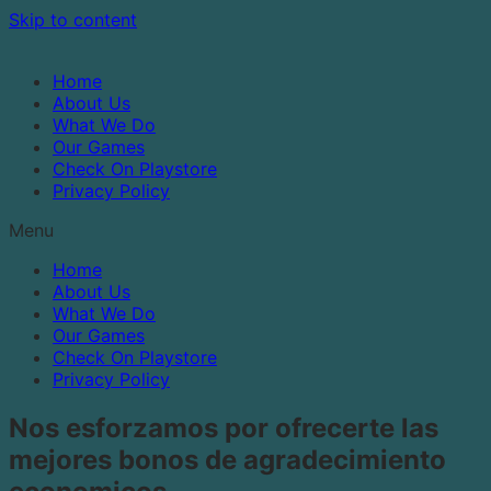
Skip to content
Home
About Us
What We Do
Our Games
Check On Playstore
Privacy Policy
Menu
Home
About Us
What We Do
Our Games
Check On Playstore
Privacy Policy
Nos esforzamos por ofrecerte las
mejores bonos de agradecimiento