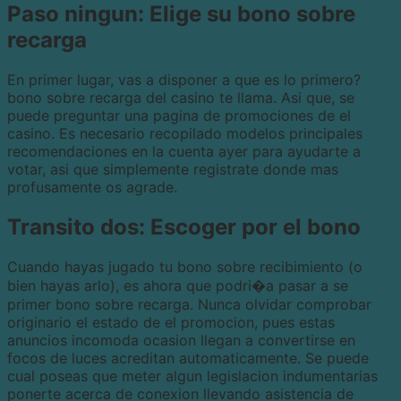
Paso ningun: Elige su bono sobre
recarga
En primer lugar, vas a disponer a que es lo primero?
bono sobre recarga del casino te llama. Asi que, se
puede preguntar una pagina de promociones de el
casino. Es necesario recopilado modelos principales
recomendaciones en la cuenta ayer para ayudarte a
votar, asi que simplemente registrate donde mas
profusamente os agrade.
Transito dos: Escoger por el bono
Cuando hayas jugado tu bono sobre recibimiento (o
bien hayas arlo), es ahora que podri�a pasar a se
primer bono sobre recarga. Nunca olvidar comprobar
originario el estado de el promocion, pues estas
anuncios incomoda ocasion llegan a convertirse en
focos de luces acreditan automaticamente. Se puede
cual poseas que meter algun legislacion indumentarias
ponerte acerca de conexion llevando asistencia de