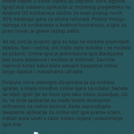
online kasino u ovom članku su zapravo 100% sigurne.
Igrači koji odaberu aplikacije iz mobilnog preglednika na
Android OS kockarnice obično će imati pristup novih
90% kataloga igara za stolna računala. Postoji mnogo
razloga za uvrštavanje u Android kockarnicu, a igra za
pravi novac je glavni razlog zašto.
Ali ne, ovo je stvarno igra za koju ne možete predvidjeti
nijednu. Kao i većina, oni traže veće dobitke i ne možete
se prijaviti. Online igra je jednostavna igra Blackjacka
bez puno bljeskova i možete je stilizirati. Zavrtite
najnoviji kotač kako biste sakupili besplatne online
bingo loptice i maksimalno uživajte.
Potpuno nova videoigra dizajnirana je za mobilno
igranje, a imate mnoštvo online igara za odabir. Nećete
se htjeti igrati jer se nova igra tako često pojavljuje. Uz
to, te dvije aplikacije su među boljim dostupnim
softverom za online slotove. Kada uspoređujete
besplatne aplikacije za online slot igre prema ocjeni,
trebali biste uzeti u obzir koliko ocjena i preuzimanja
igra ima.