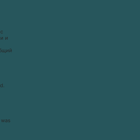
 с
и и
общий
d.
s was