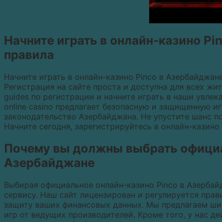
Начните играть в онлайн-казино Pi
правила
Начните играть в онлайн-казино Pinco в Азербайджан
Регистрация на сайте проста и доступна для всех ж
guides по регистрации и начните играть в наши увлек
online casino предлагает безопасную и защищенную и
законодательство Азербайджана. Не упустите шанс 
Начните сегодня, зарегистрируйтесь в онлайн-казино 
Почему вы должны выбрать официа
Азербайджане
Выбирая официальное онлайн-казино Pinco в Азербай
сервису. Наш сайт лицензирован и регулируется прав
защиту ваших финансовых данных. Мы предлагаем ши
игр от ведущих производителей. Кроме того, у нас д