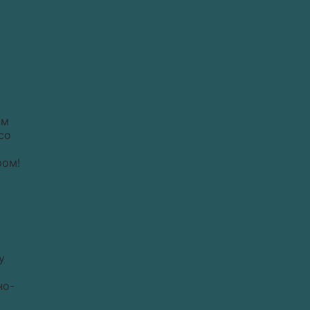
ым
co
ром!
у
но-