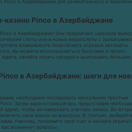
 Pinco в Азербайджане для увлекательного и безопасн
-казино Pinco в Азербайджане
 Pinco в Азербайджане? Они предлагают широкий выбо
ассические слоты или в новые видеослоты с захватыва
пустите возможность попробовать игровые автоматы
е того, вы можете воспользоваться бонусами и промо-
 ждите, начайте играть сегодня и выигрывать большие
 Pinco в Азербайджане: шаги для но
айджане, необходимо последовать нескольким простым
Pinco. Затем зарегистрируйтесь, предоставив необхо
 адрес, чтобы активировать учетную запись. Во-втор
величить свои шансы на выигрыш. В-третьих, выберите
илами. Наконец, пополните свой счет и начните играть!
 вас возникнут вопросы.