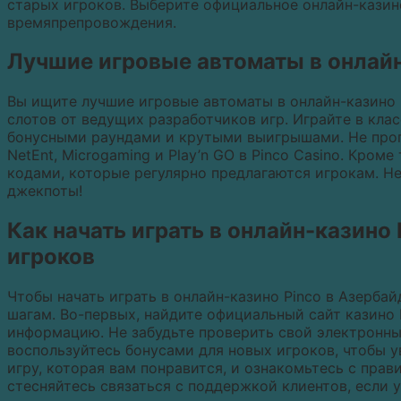
старых игроков. Выберите официальное онлайн-казино
времяпрепровождения.
Лучшие игровые автоматы в онлайн
Вы ищите лучшие игровые автоматы в онлайн-казино
слотов от ведущих разработчиков игр. Играйте в кл
бонусными раундами и крутыми выигрышами. Не про
NetEnt, Microgaming и Play’n GO в Pinco Casino. Кром
кодами, которые регулярно предлагаются игрокам. Не
джекпоты!
Как начать играть в онлайн-казино
игроков
Чтобы начать играть в онлайн-казино Pinco в Азерб
шагам. Во-первых, найдите официальный сайт казино 
информацию. Не забудьте проверить свой электронный
воспользуйтесь бонусами для новых игроков, чтобы у
игру, которая вам понравится, и ознакомьтесь с прав
стесняйтесь связаться с поддержкой клиентов, если у