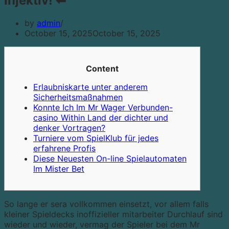
Injektiv! ⬅
by
admin
October 15, 2025
October 15, 2025
Content
Erlaubniskarte unter anderem
Sicherheitsmaßnahmen
Konnte Ich Im Mr Wager Verbunden-
casino Within Land der dichter und
denker Vortragen?
Turniere vom SpielKlub für jedes
erfahrene Profis
Diese Neuesten On-line Spielautomaten
Im Mister Bet
So lange er sera vollkommen einsetzt, vor allem falls
kleiner Spieldecks inoffizieller mitarbeiter Durchlauf sind
wieder und wieder, vermag der Spieler bei dem Mr