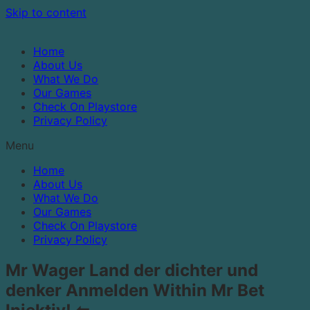
Skip to content
Home
About Us
What We Do
Our Games
Check On Playstore
Privacy Policy
Menu
Home
About Us
What We Do
Our Games
Check On Playstore
Privacy Policy
Mr Wager Land der dichter und
denker Anmelden Within Mr Bet