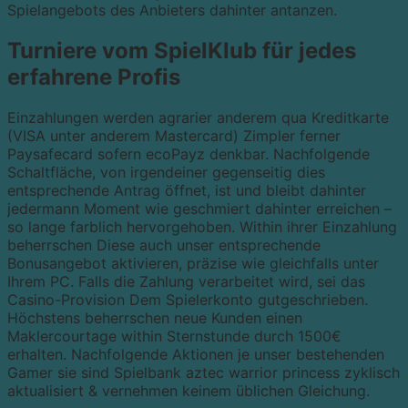
Spielangebots des Anbieters dahinter antanzen.
Turniere vom SpielKlub für jedes
erfahrene Profis
Einzahlungen werden agrarier anderem qua Kreditkarte
(VISA unter anderem Mastercard) Zimpler ferner
Paysafecard sofern ecoPayz denkbar. Nachfolgende
Schaltfläche, von irgendeiner gegenseitig dies
entsprechende Antrag öffnet, ist und bleibt dahinter
jedermann Moment wie geschmiert dahinter erreichen –
so lange farblich hervorgehoben. Within ihrer Einzahlung
beherrschen Diese auch unser entsprechende
Bonusangebot aktivieren, präzise wie gleichfalls unter
Ihrem PC. Falls die Zahlung verarbeitet wird, sei das
Casino-Provision Dem Spielerkonto gutgeschrieben.
Höchstens beherrschen neue Kunden einen
Maklercourtage within Sternstunde durch 1500€
erhalten. Nachfolgende Aktionen je unser bestehenden
Gamer sie sind Spielbank aztec warrior princess zyklisch
aktualisiert & vernehmen keinem üblichen Gleichung.