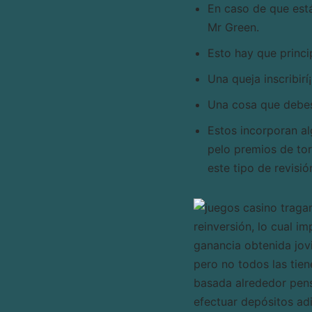
En caso de que está
Mr Green.
Esto hay que princi
Una queja inscribirí
Una cosa que debes
Estos incorporan a
pelo premios de tor
este tipo de revisió
reinversión, lo cual im
ganancia obtenida jovi
pero no todos las tiene
basada alrededor pens
efectuar depósitos adi