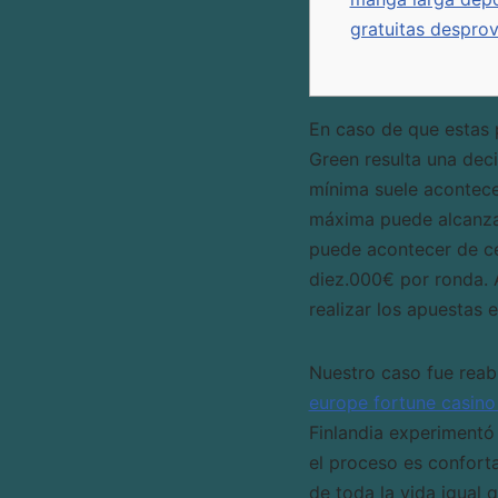
gratuitas desprov
En caso de que estas 
Green resulta una dec
mínima suele acontece
máxima puede alcanza
puede acontecer de ce
diez.000€ por ronda. A
realizar los apuestas e
Nuestro caso fue reabi
europe fortune casino 
Finlandia experimentó
el proceso es conforta
de toda la vida igual 