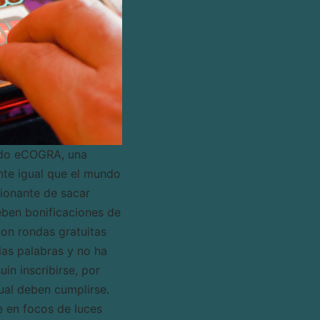
cado eCOGRA, una
te­ igual que el mundo
cionante de sacar
eben bonificaciones de
con rondas gratuitas
las palabras y no ha
in inscribirse, por
ual deben cumplirse.
e en focos de luces