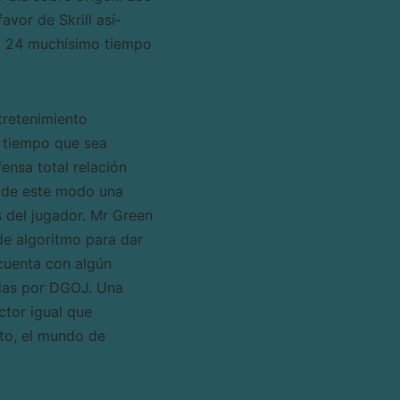
avor de Skrill así­
so 24 muchísimo tiempo
tretenimiento
l tiempo que sea
ensa total relación
l de este modo una
s del jugador. Mr Green
de algoritmo para dar
 cuenta con algún
idas por DGOJ. Una
tor igual que
to, el mundo de