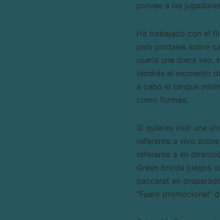
provee a las jugadore
Ha trabajado con el f
pelo portales sobre ca
usarla una única vez, 
tendrás el momento de
a cabo el tanque mínim
como formas.
Si quieres vivir una v
referente a vivo sobre
referente a en direcci
Green brinda juegos co
baccarat en preparado
“Fuero promocional” d