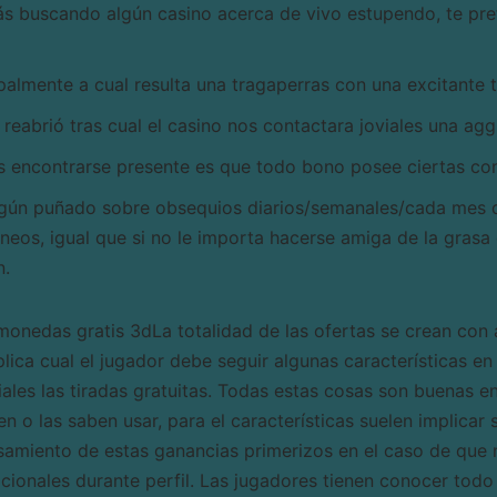
s buscando algún casino acerca de vivo estupendo, te pref
palmente a cual resulta una tragaperras con una excitante 
¡ reabrió tras cual el casino nos contactara joviales una ag
 encontrarse presente es que todo bono posee ciertas cond
lgún puñado sobre obsequios diarios/semanales/cada mes d
neos, igual que si no le importa hacerse amiga de la grasa
n.
La totalidad de las ofertas se crean con
plica cual el jugador debe seguir algunas características en
ales las tiradas gratuitas. Todas estas cosas son buenas e
n o las saben usar, para el características suelen implicar 
amiento de estas ganancias primerizos en el caso de que 
cionales durante perfil. Las jugadores tienen conocer todo 