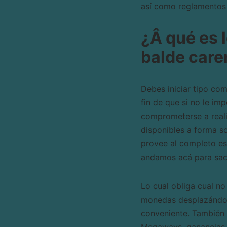
así­ como reglamentos 
¿Â qué es l
balde care
Debes iniciar tipo co
fin de que si no le im
comprometerse a realiz
disponibles a forma so
provee al completo esp
andamos acá para sacar
Lo cual obliga cual no
monedas desplazándolo
conveniente. También 