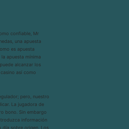
como confiable, Mr
nedas, una apuesta
 como es apuesta
 la apuesta mínima
puede alcanzar los
 casino así­ como
egulador; pero, nuestro
icar. La jugadora de
tro bono. Sin embargo
introduzca información
o día sobre origen. Los