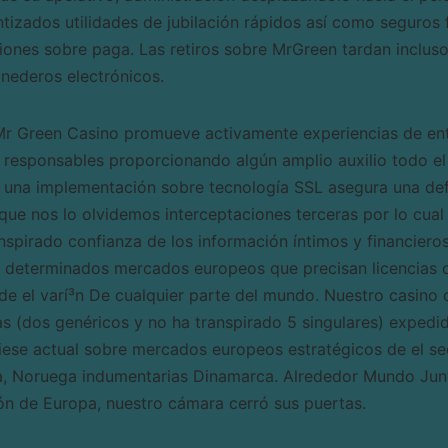
tizados utilidades de jubilación rápidos así­ como seguros f
iones sobre paga. Las retiros sobre MrGreen tardan inclu
nederos electrónicos.
Mr Green Casino promueve activamente experiencias de en
mo responsables proporcionando algún amplio auxilio todo e
, una implementación sobre tecnología SSL asegura una def
 que nos lo olvidemos interceptaciones terceras por lo cua
nspirado confianza de los información íntimos y financiero
e determinados mercados europeos que precisan licencias 
de el varí³n De cualquier parte del mundo. Nuestro casino
as (dos genéricos y no ha transpirado 5 singulares) exped
ese actual sobre mercados europeos estratégicos de el sec
cia, Noruega indumentarias Dinamarca. Alrededor Mundo Jun
ión de Europa, nuestro cámara cerró sus puertas.