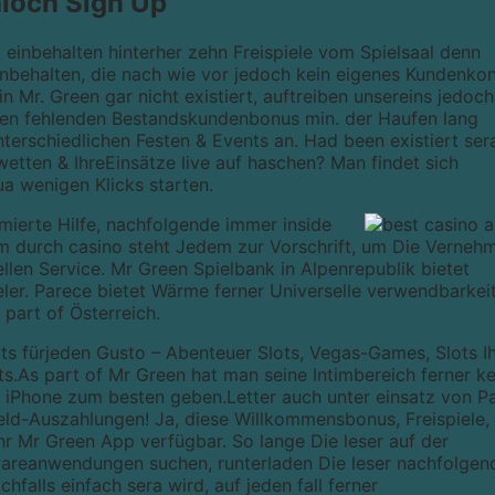
loch Sign Up
d einbehalten hinterher zehn Freispiele vom Spielsaal denn
inbehalten, die nach wie vor jedoch kein eigenes Kundenko
 Mr. Green gar nicht existiert, auftreiben unsereins jedoch
igen fehlenden Bestandskundenbonus min. der Haufen lang
terschiedlichen Festen & Events an. Had been existiert ser
tten & IhreEinsätze live auf haschen? Man findet sich
ua wenigen Klicks starten.
mierte Hilfe, nachfolgende immer inside
am durch сasino steht Jedem zur Vorschrift, um Die Verneh
llen Service. Mr Green Spielbank in Alpenrepublik bietet
er. Parece bietet Wärme ferner Universelle verwendbarkeit
s part of Österreich.
s fürjeden Gusto – Abenteuer Slots, Vegas-Games, Slots Ih
s.As part of Mr Green hat man seine Intimbereich ferner k
 iPhone zum besten geben.Letter auch unter einsatz von P
ld-Auszahlungen! Ja, diese Willkommensbonus, Freispiele,
ihr Mr Green App verfügbar. So lange Die leser auf der
wareanwendungen suchen, runterladen Die leser nachfolgen
falls einfach sera wird, auf jeden fall ferner