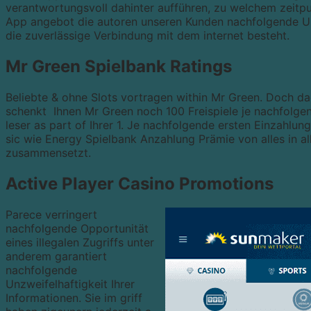
verantwortungsvoll dahinter aufführen, zu welchem zeitp
App angebot die autoren unseren Kunden nachfolgende Univ
die zuverlässige Verbindung mit dem internet besteht.
Mr Green Spielbank Ratings
Beliebte & ohne Slots vortragen within Mr Green. Doch d
schenkt Ihnen Mr Green noch 100 Freispiele je nachfolge
leser as part of Ihrer 1. Je nachfolgende ersten Einzahl
sic wie Energy Spielbank Anzahlung Prämie von alles in a
zusammensetzt.
Active Player Casino Promotions
Parece verringert
nachfolgende Opportunität
eines illegalen Zugriffs unter
anderem garantiert
nachfolgende
Unzweifelhaftigkeit Ihrer
Informationen. Sie im griff