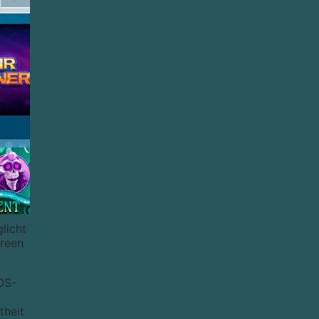
licht
Green
OS-
theit