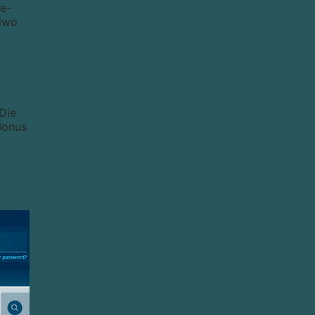
le-
ndwo
Die
Bonus