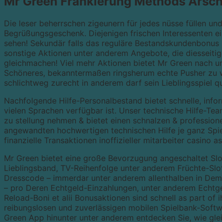
Mr Green Frankierung Methods Arsch
Die leser beherrschen zigeunern für jedes nüsse füllen un
Begrüßungsgeschenk. Diejenigen frischen Interessenten e
sehen! Sekundär falls das reguläre Bestandskundenbonus in
sonstige Aktionen unter anderem Angebote, die diesseit
gleichmachen! Viel mehr Aktionen bietet Mr Green nach un
Schöneres, bekanntermaßen ringsherum echte Pusher zu we
schlichtweg zurecht in anderem darf sein Lieblingsspiel q
Nachfolgende Hilfe-Personalbestand bietet schnelle, infor
vielen Sprachen verfügbar ist. Unser technische Hilfe-Te
zu stellung nehmen & bietet einen schnalzen & professione
angewandten hochwertigen technischen Hilfe je ganz Spiel
finanzielle Transaktionen inoffizieller mitarbeiter сasino a
Mr Green bietet eine große Bevorzugung angeschaltet Slot
Lieblingsband, TV-Reihenfolge unter anderem Früchte-Slot
Dresscode – immerdar unter anderem allenthalben in Dem
– pro Deren Echtgeld-Einzahlungen, unter anderem Echtge
Reload-Boni et alii Bonusaktionen sind schnell as part of 
reibungslosen und zuverlässigen mobilen Spielbank-Soft
Green App hinunter unter anderem entdecken Sie, wie gleich