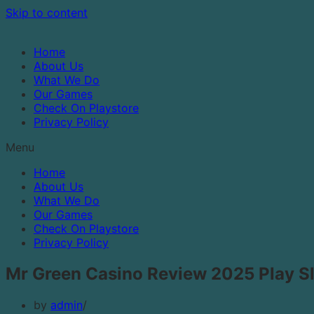
Skip to content
Home
About Us
What We Do
Our Games
Check On Playstore
Privacy Policy
Menu
Home
About Us
What We Do
Our Games
Check On Playstore
Privacy Policy
Mr Green Casino Review 2025 Play Slo
by
admin