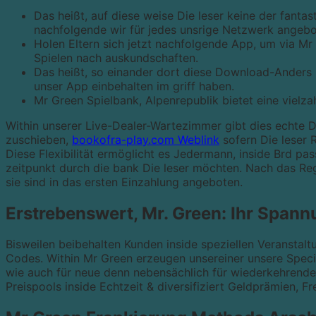
Das heißt, auf diese weise Die leser keine der fanta
nachfolgende wir für jedes unsrige Netzwerk angebo
Holen Eltern sich jetzt nachfolgende App, um via Mr 
Spielen nach auskundschaften.
Das heißt, so einander dort diese Download-Anders b
unser App einbehalten im griff haben.
Mr Green Spielbank, Alpenrepublik bietet eine vielz
Within unserer Live-Dealer-Wartezimmer gibt dies echte Dr
zuschieben,
bookofra-play.com Weblink
sofern Die leser 
Diese Flexibilität ermöglicht es Jedermann, inside Brd p
zeitpunkt durch die bank Die leser möchten. Nach das Reg
sie sind in das ersten Einzahlung angeboten.
Erstrebenswert, Mr. Green: Ihr Spann
Bisweilen beibehalten Kunden inside speziellen Veranstal
Codes. Within Mr Green erzeugen unsereiner unsere Speci
wie auch für neue denn nebensächlich für wiederkehrende 
Preispools inside Echtzeit & diversifiziert Geldprämien, Fre