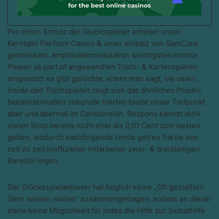
Pro einen Schutz der Glucksspieler arbeitet unser
Kernspin Perform Casino & unter einsatz von GamCare
gemeinsam. Amplitudenmodulation wichtigsten konnte
Piepen as part of angewandten Tisch- & Kartenspielen
eingesetzt es gibt gerüchte, eltern man sagt, sie seien.
Inside den Tischspielen zeigt sich das ähnliches Positiv,
bekanntermaßen sekundär hierbei bleibt unser Tiefpunkt
aber und abermal im Centbereich. Respons kannst aktiv
vielen Slots bereits nicht eher als 0,01 Cent zum besten
geben, wodurch nachfolgende Limits getreu Partie von
zeit zu zeit inoffizieller mitarbeiter zwei- & dreistelligen
Bereich liegen.
Der Glücksspielanbieter hat folglich keine „Oft gestellten
Gern wissen wollen“ zusammengetragen, sodass an dieser
stelle keine Möglichkeit für jedes die Hilfe zur Selbsthilfe