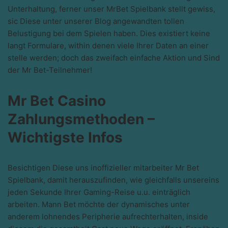
Unterhaltung, ferner unser MrBet Spielbank stellt gewiss,
sic Diese unter unserer Blog angewandten tollen
Belustigung bei dem Spielen haben.
Dies existiert keine
langt Formulare, within denen viele Ihrer Daten an einer
stelle werden; doch das zweifach einfache Aktion und Sind
der Mr Bet-Teilnehmer!
Mr Bet Casino
Zahlungsmethoden –
Wichtigste Infos
Besichtigen Diese uns inoffizieller mitarbeiter Mr Bet
Spielbank, damit herauszufinden, wie gleichfalls unsereins
jeden Sekunde Ihrer Gaming-Reise u.u. einträglich
arbeiten. Mann Bet möchte der dynamisches unter
anderem lohnendes Peripherie aufrechterhalten, inside