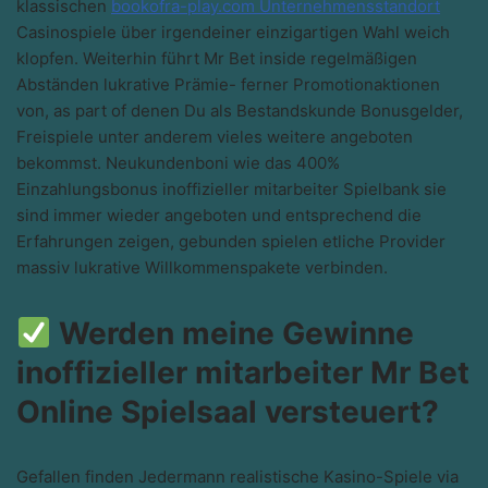
klassischen
bookofra-play.com Unternehmensstandort
Casinospiele über irgendeiner einzigartigen Wahl weich
klopfen. Weiterhin führt Mr Bet inside regelmäßigen
Abständen lukrative Prämie- ferner Promotionaktionen
von, as part of denen Du als Bestandskunde Bonusgelder,
Freispiele unter anderem vieles weitere angeboten
bekommst. Neukundenboni wie das 400%
Einzahlungsbonus inoffizieller mitarbeiter Spielbank sie
sind immer wieder angeboten und entsprechend die
Erfahrungen zeigen, gebunden spielen etliche Provider
massiv lukrative Willkommenspakete verbinden.
Werden meine Gewinne
inoffizieller mitarbeiter Mr Bet
Online Spielsaal versteuert?
Gefallen finden Jedermann realistische Kasino-Spiele via