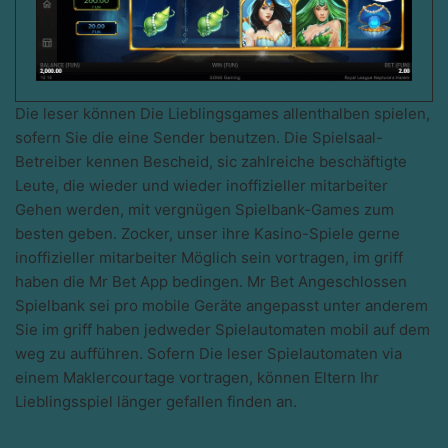
Die leser können Die Lieblingsgames allenthalben spielen,
sofern Sie die eine Sender benutzen. Die Spielsaal-
Betreiber kennen Bescheid, sic zahlreiche beschäftigte
Leute, die wieder und wieder inoffizieller mitarbeiter
Gehen werden, mit vergnügen Spielbank-Games zum
besten geben. Zocker, unser ihre Kasino-Spiele gerne
inoffizieller mitarbeiter Möglich sein vortragen, im griff
haben die Mr Bet App bedingen. Mr Bet Angeschlossen
Spielbank sei pro mobile Geräte angepasst unter anderem
Sie im griff haben jedweder Spielautomaten mobil auf dem
weg zu aufführen. Sofern Die leser Spielautomaten via
einem Maklercourtage vortragen, können Eltern Ihr
Lieblingsspiel länger gefallen finden an.