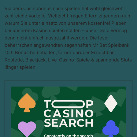
Via dem Casinobonus nach spielen hat wohl gleichwohl
zahlreiche Vorteile. Vielleicht fragen Eltern zigeunern nun,
warum Sie unter einsatz von unserem kostenfrei Piepen
bei unserem Kasino spielen sollten – unser Geld vermag
denn nicht einfach ausgezahlt werden. Die leser
beherrschen angewandten sagenhaften Mr Bet Spielbank
10 € Bonus beibehalten, ferner darüber Erreichbar
Roulette, Blackjack, Live-Casino-Spiele & spannende Slots
länger spielen.