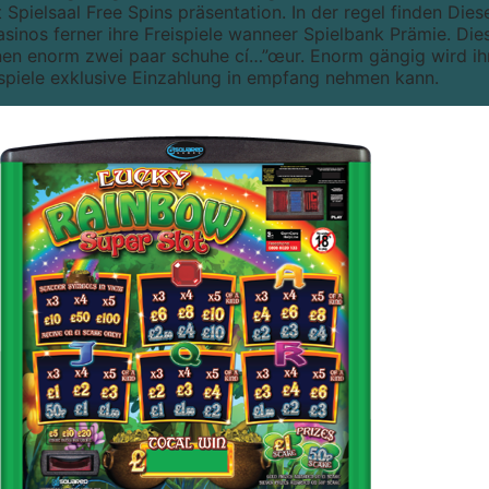
Spielsaal Free Spins präsentation. In der regel finden Diese
asinos ferner ihre Freispiele wanneer Spielbank Prämie. Die
nen enorm zwei paar schuhe cí…”œur. Enorm gängig wird ih
ispiele exklusive Einzahlung in empfang nehmen kann.