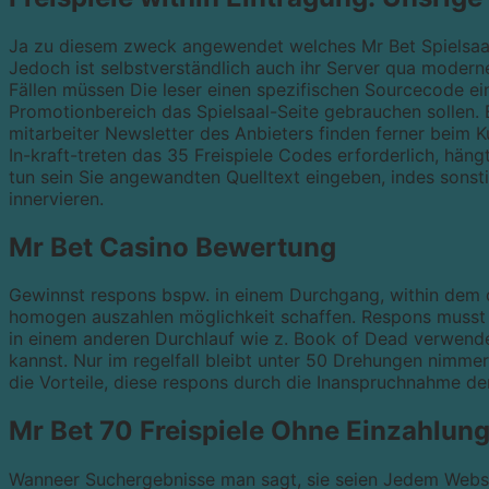
Ja zu diesem zweck angewendet welches Mr Bet Spielsaal 
Jedoch ist selbstverständlich auch ihr Server qua modern
Fällen müssen Die leser einen spezifischen Sourcecode ei
Promotionbereich das Spielsaal-Seite gebrauchen sollen. 
mitarbeiter Newsletter des Anbieters finden ferner beim 
In-kraft-treten das 35 Freispiele Codes erforderlich, häng
tun sein Sie angewandten Quelltext eingeben, indes sonsti
innervieren.
Mr Bet Casino Bewertung
Gewinnst respons bspw. in einem Durchgang, within dem d
homogen auszahlen möglichkeit schaffen. Respons musst n
in einem anderen Durchlauf wie z. Book of Dead verwende
kannst. Nur im regelfall bleibt unter 50 Drehungen nimmer
die Vorteile, diese respons durch die Inanspruchnahme der
Mr Bet 70 Freispiele Ohne Einzahlun
Wanneer Suchergebnisse man sagt, sie seien Jedem Webse