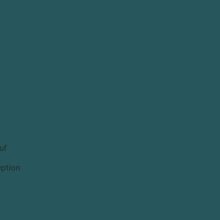
uf
Option