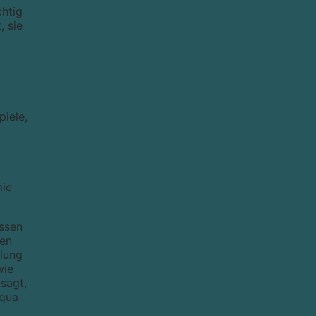
chtig
, sie
piele,
mie
ssen
len
hlung
wie
sagt,
 qua