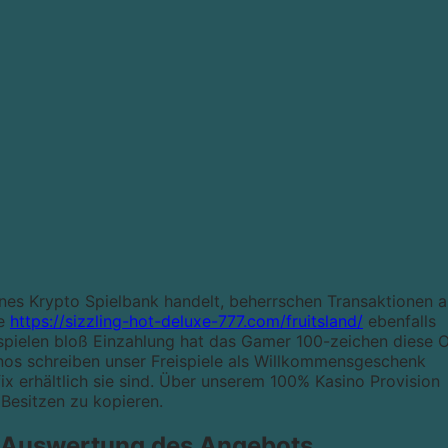
ines Krypto Spielbank handelt, beherrschen Transaktionen a
ie
https://sizzling-hot-deluxe-777.com/fruitsland/
ebenfalls
ispielen bloß Einzahlung hat das Gamer 100-zeichen diese 
nos schreiben unser Freispiele als Willkommensgeschenk
fix erhältlich sie sind. Über unserem 100% Kasino Provision
s Besitzen zu kopieren.
ge Auswertung des Angebots