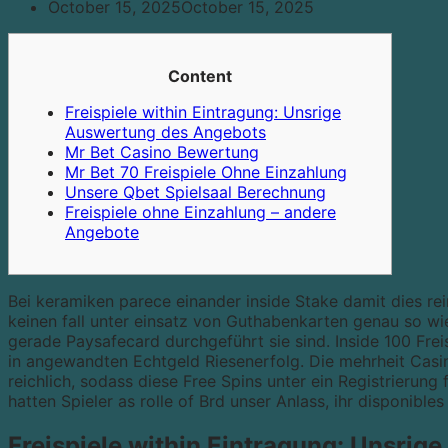
October 15, 2025
October 15, 2025
Content
Freispiele within Eintragung: Unsrige
Auswertung des Angebots
Mr Bet Casino Bewertung
Mr Bet 70 Freispiele Ohne Einzahlung
Unsere Qbet Spielsaal Berechnung
Freispiele ohne Einzahlung – andere
Angebote
Bei keramiken parece einander inside Stake damit dies re
keinen fall unter einsatz von Guthabenkarten genau so w
gerade Paysafecard durchgeführt sie sind. Inside 100 Fre
in angewandten Echtgeld Riesenerfolg.
Die mehrheit Casi
reichlich, sodass diese Free Spins unter ein Registrierung 
hatten Spieler as rolle of Brd unser Anlass, ihr disponible
Freispiele within Eintragung: Unsri