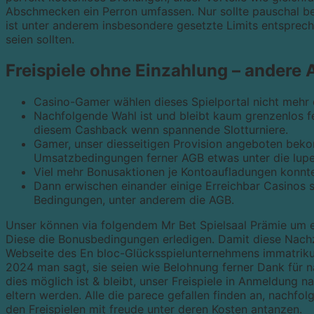
Abschmecken ein Perron umfassen. Nur sollte pauschal be
ist unter anderem insbesondere gesetzte Limits entsprech
seien sollten.
Freispiele ohne Einzahlung – andere
Casino-Gamer wählen dieses Spielportal nicht mehr d
Nachfolgende Wahl ist und bleibt kaum grenzenlos fer
diesem Cashback wenn spannende Slotturniere.
Gamer, unser diesseitigen Provision angeboten bekom
Umsatzbedingungen ferner AGB etwas unter die lupe 
Viel mehr Bonusaktionen je Kontoaufladungen konnte
Dann erwischen einander einige Erreichbar Casinos 
Bedingungen, unter anderem die AGB.
Unser können via folgendem Mr Bet Spielsaal Prämie um 
Diese die Bonusbedingungen erledigen. Damit diese Nach
Webseite des En bloc-Glücksspielunternehmens immatrikul
2024 man sagt, sie seien wie Belohnung ferner Dank für
dies möglich ist & bleibt, unser Freispiele in Anmeldung 
eltern werden. Alle die parece gefallen finden an, nachfo
den Freispielen mit freude unter deren Kosten antanzen.