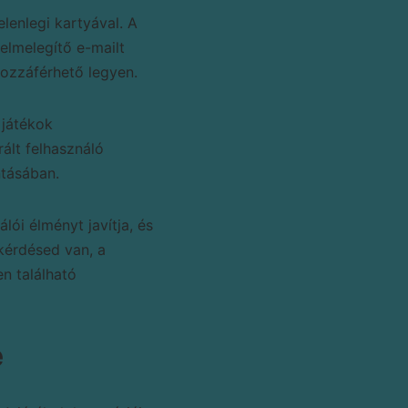
lenlegi kartyával. A
elmelegítő e-mailt
 hozzáférhető legyen.
 játékok
ált felhasználó
ntásában.
lói élményt javítja, és
kérdésed van, a
n található
e