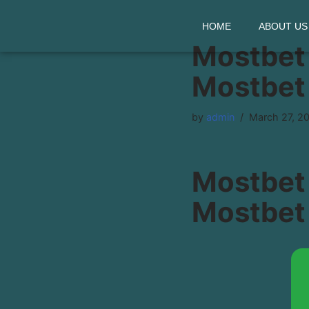
HOME
ABOUT US
Skip
Mostbet 
to
content
Mostbet
by
admin
March 27, 2
Mostbet 
Mostbet