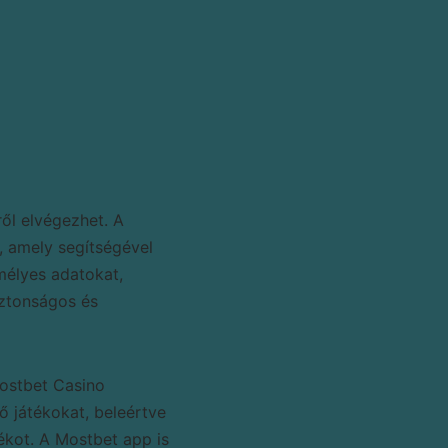
ől elvégezhet. A
, amely segítségével
mélyes adatokat,
iztonságos és
Mostbet Casino
ő játékokat, beleértve
ékot. A Mostbet app is