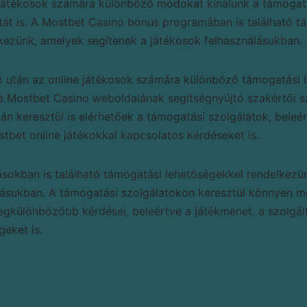
e játékosok számára különböző módokat kínálunk a támogatá
át is. A Mostbet Casino bonus programában is található 
kezünk, amelyek segítenek a játékosok felhasználásukban.
ó után az online játékosok számára különböző támogatási 
 a Mostbet Casino weboldalának segítségnyújtó szakértői s
án keresztül is elérhetőek a támogatási szolgálatok, beleé
tbet online játékokkal kapcsolatos kérdéseket is.
ásokban is található támogatási lehetőségekkel rendelkezü
lásukban. A támogatási szolgálatokon keresztül könnyen 
egkülönbözőbb kérdései, beleértve a játékmenet, a szolgál
eket is.