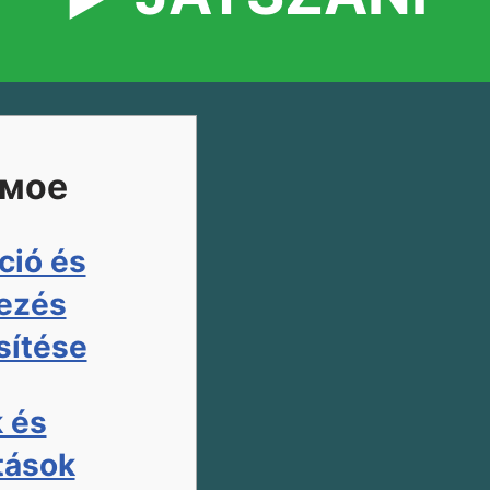
мое
ció és
kezés
sítése
 és
tások