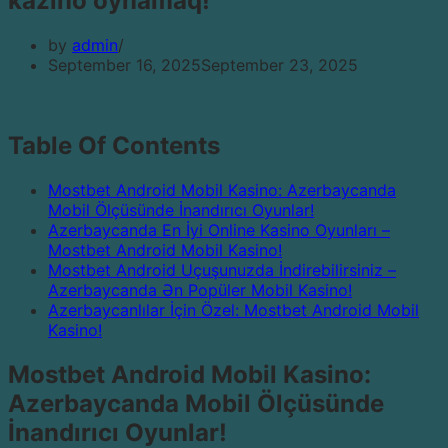
kazino oynamaq!
by
admin
September 16, 2025
September 23, 2025
Table Of Contents
Mostbet Android Mobil Kasino: Azerbaycanda
Mobil Ölçüsünde İnandırıcı Oyunlar!
Azerbaycanda En İyi Online Kasino Oyunları –
Mostbet Android Mobil Kasino!
Mostbet Android Uçuşunuzda İndirebilirsiniz –
Azerbaycanda Ən Popüler Mobil Kasino!
Azerbaycanlılar İçin Özel: Mostbet Android Mobil
Kasino!
Mostbet Android Mobil Kasino:
Azerbaycanda Mobil Ölçüsünde
İnandırıcı Oyunlar!