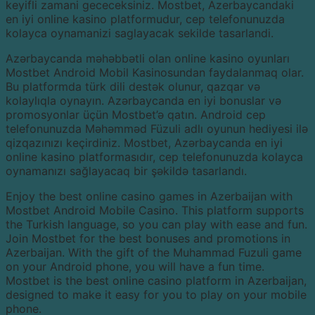
keyifli zamani gececeksiniz. Mostbet, Azerbaycandaki
en iyi online kasino platformudur, cep telefonunuzda
kolayca oynamanizi saglayacak sekilde tasarlandi.
Azərbaycanda məhəbbətli olan online kasino oyunları
Mostbet Android Mobil Kasinosundan faydalanmaq olar.
Bu platformda türk dili destək olunur, qazqar və
kolaylıqla oynayın. Azərbaycanda en iyi bonuslar və
promosyonlar üçün Mostbet’ə qatın. Android cep
telefonunuzda Məhəmməd Füzuli adlı oyunun hediyesi ilə
qizqazınızı keçirdiniz. Mostbet, Azərbaycanda en iyi
online kasino platformasıdır, cep telefonunuzda kolayca
oynamanızı sağlayacaq bir şəkildə tasarlandı.
Enjoy the best online casino games in Azerbaijan with
Mostbet Android Mobile Casino. This platform supports
the Turkish language, so you can play with ease and fun.
Join Mostbet for the best bonuses and promotions in
Azerbaijan. With the gift of the Muhammad Fuzuli game
on your Android phone, you will have a fun time.
Mostbet is the best online casino platform in Azerbaijan,
designed to make it easy for you to play on your mobile
phone.