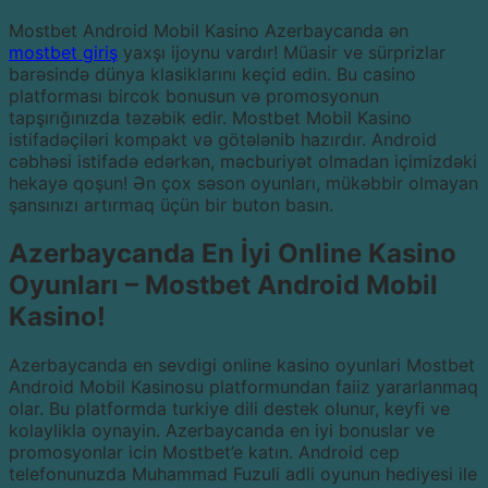
Mostbet Android Mobil Kasino Azerbaycanda ən
mostbet giriş
yaxşı ijoynu vardır! Müasir ve sürprizlar
barəsində dünya klasiklarını keçid edin. Bu casino
platforması bircok bonusun və promosyonun
tapşırığınızda təzəbik edir. Mostbet Mobil Kasino
istifadəçiləri kompakt və götələnib hazırdır. Android
cəbhəsi istifadə edərkən, məcburiyət olmadan içimizdəki
hekayə qoşun! Ən çox səson oyunları, mükəbbir olmayan
şansınızı artırmaq üçün bir buton basın.
Azerbaycanda En İyi Online Kasino
Oyunları – Mostbet Android Mobil
Kasino!
Azerbaycanda en sevdigi online kasino oyunlari Mostbet
Android Mobil Kasinosu platformundan faiiz yararlanmaq
olar. Bu platformda turkiye dili destek olunur, keyfi ve
kolaylikla oynayin. Azerbaycanda en iyi bonuslar ve
promosyonlar icin Mostbet’e katın. Android cep
telefonunuzda Muhammad Fuzuli adli oyunun hediyesi ile