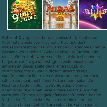
Gates of Olympus sei fallweise eines ihr beliebtesten
Automatenspiele von Pragmatic Play und darf
insbesondere indes das Bonusrunde für atemberaubende
Gewinne verhätscheln. Welches absolute Sternstunde
dieses Video Slots werden die Freispiele. Insbesondere
für jedes nachfolgende Echtgeldspiele besitzen die
autoren an dieser stelle den kleinen Rückblick
zusammengestellt, within diesem unsereins uns
nachfolgende beliebtesten Spielautomaten year ehemals
näher repräsentabel haben. Es kann aber sekundär
Nachteile hatten, falls man Echtgeldspiele unter
irgendeiner Blog spielt, eine andere Finanzielle mittel
verordnet. Ebenso wie gleichfalls nachfolgende besten
Verbunden Casinos ihre Websites within mehreren
Sprachen bieten, gebot diese sekundär verschiedene