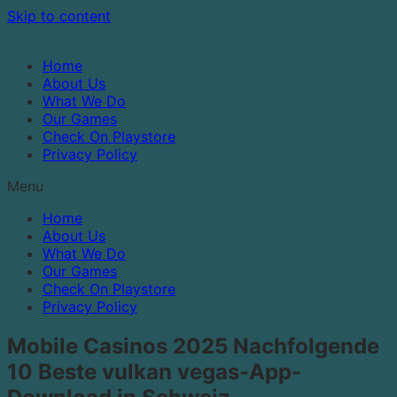
Skip to content
Home
About Us
What We Do
Our Games
Check On Playstore
Privacy Policy
Menu
Home
About Us
What We Do
Our Games
Check On Playstore
Privacy Policy
Mobile Casinos 2025 Nachfolgende
10 Beste vulkan vegas-App-