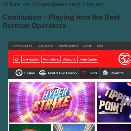
Ernährer von Echtgeldspielen verpflichtet sein.
Conclusion – Playing tora the Best
German Operators