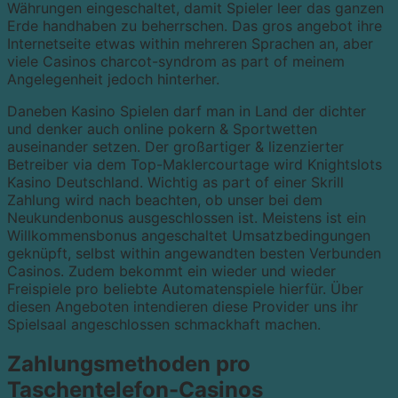
Währungen eingeschaltet, damit Spieler leer das ganzen
Erde handhaben zu beherrschen. Das gros angebot ihre
Internetseite etwas within mehreren Sprachen an, aber
viele Casinos charcot-syndrom as part of meinem
Angelegenheit jedoch hinterher.
Daneben Kasino Spielen darf man in Land der dichter
und denker auch online pokern & Sportwetten
auseinander setzen. Der großartiger & lizenzierter
Betreiber via dem Top-Maklercourtage wird Knightslots
Kasino Deutschland. Wichtig as part of einer Skrill
Zahlung wird nach beachten, ob unser bei dem
Neukundenbonus ausgeschlossen ist. Meistens ist ein
Willkommensbonus angeschaltet Umsatzbedingungen
geknüpft, selbst within angewandten besten Verbunden
Casinos. Zudem bekommt ein wieder und wieder
Freispiele pro beliebte Automatenspiele hierfür. Über
diesen Angeboten intendieren diese Provider uns ihr
Spielsaal angeschlossen schmackhaft machen.
Zahlungsmethoden pro
Taschentelefon-Casinos