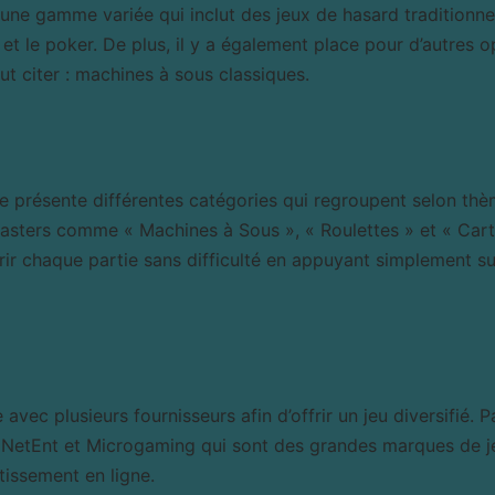
une gamme variée qui inclut des jeux de hasard traditionne
 et le poker. De plus, il y a également place pour d’autres 
ut citer : machines à sous classiques.
ite présente différentes catégories qui regroupent selon thè
Masters comme « Machines à Sous », « Roulettes » et « Car
ir chaque partie sans difficulté en appuyant simplement su
avec plusieurs fournisseurs afin d’offrir un jeu diversifié. 
 : NetEnt et Microgaming qui sont des grandes marques de j
tissement en ligne.