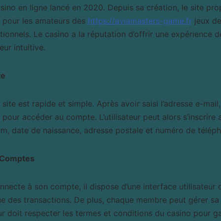
sino en ligne lancé en 2020. Depuis sa création, le site pr
 pour les amateurs des
https://aviamasters-game.fr
jeux de
tionnels. Le casino a la réputation d’offrir une expérience d
eur intuitive.
te
 site est rapide et simple. Après avoir saisi l’adresse e-mai
 pour accéder au compte. L’utilisateur peut alors s’inscrire
om, date de naissance, adresse postale et numéro de télép
s Comptes
necte à son compte, il dispose d’une interface utilisateur c
que des transactions. De plus, chaque membre peut gérer sa
eur doit respecter les termes et conditions du casino pour gar