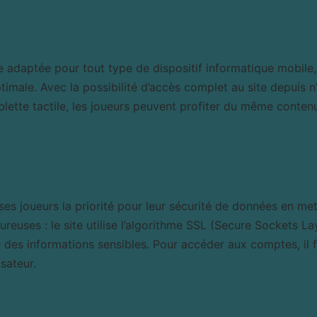
 adaptée pour tout type de dispositif informatique mobile
ptimale. Avec la possibilité d’accès complet au site depuis 
ette tactile, les joueurs peuvent profiter du même conten
es joueurs la priorité pour leur sécurité de données en me
ureuses : le site utilise l’algorithme SSL (Secure Sockets La
 des informations sensibles. Pour accéder aux comptes, il f
isateur.