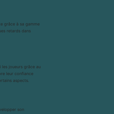
site grâce à sa gamme
ues retards dans
i les joueurs grâce au
ore leur confiance
ertains aspects.
évelopper son