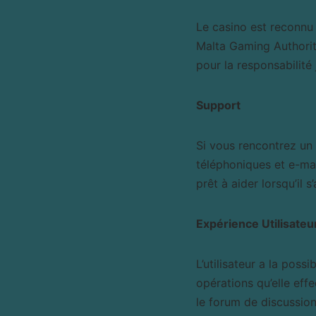
Le casino est reconnu 
Malta Gaming Authorit
pour la responsabilité 
Support
Si vous rencontrez un 
téléphoniques et e-ma
prêt à aider lorsqu’il s
Expérience Utilisateu
L’utilisateur a la poss
opérations qu’elle eff
le forum de discussion q