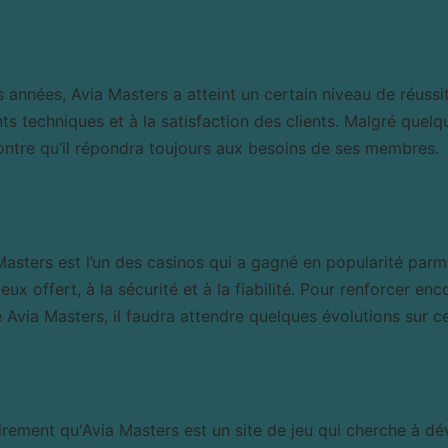
 années, Avia Masters a atteint un certain niveau de réus
s techniques et à la satisfaction des clients. Malgré quelq
montre qu’il répondra toujours aux besoins de ses membres.
 Masters est l’un des casinos qui a gagné en popularité parm
x offert, à la sécurité et à la fiabilité. Pour renforcer enc
e Avia Masters, il faudra attendre quelques évolutions sur c
irement qu'Avia Masters est un site de jeu qui cherche à d