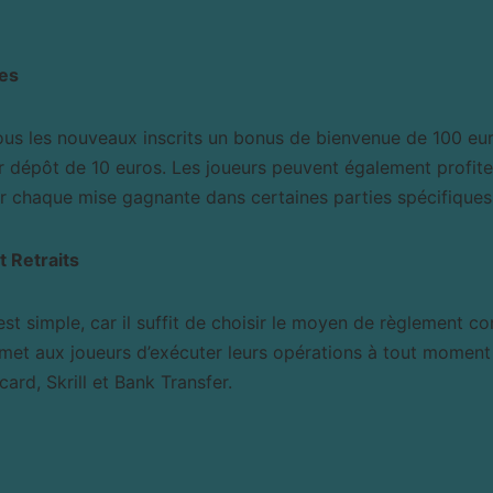
es
ous les nouveaux inscrits un bonus de bienvenue de 100 euro
r dépôt de 10 euros. Les joueurs peuvent également profite
ur chaque mise gagnante dans certaines parties spécifiques
 Retraits
st simple, car il suffit de choisir le moyen de règlement co
met aux joueurs d’exécuter leurs opérations à tout moment 
card, Skrill et Bank Transfer.