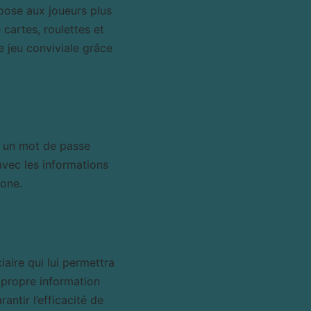
opose aux joueurs plus
 cartes, roulettes et
e jeu conviviale grâce
l, un mot de passe
 avec les informations
hone.
laire qui lui permettra
 propre information
antir l’efficacité de