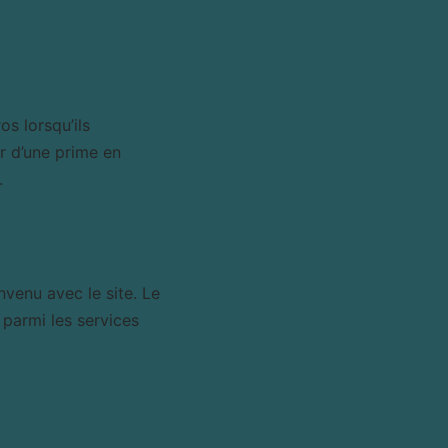
s lorsqu’ils
r d’une prime en
.
nvenu avec le site. Le
parmi les services