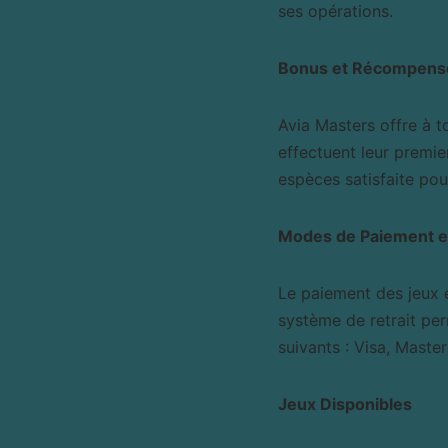
ses opérations.
Bonus et Récompens
Avia Masters offre à t
effectuent leur premie
espèces satisfaite po
Modes de Paiement et
Le paiement des jeux e
système de retrait per
suivants : Visa, Master
Jeux Disponibles