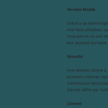
Version Mobile
Grâce à sa technologie
interface utilisateur o
smartphone ou une tabl
leur appareil portable.
Sécurité
Avia Masters donne à s
plusieurs mesures rigo
transmission sécurisée
d’accès défini par l’util
Licence