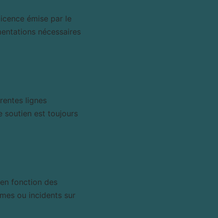
licence émise par le
mentations nécessaires
rentes lignes
 soutien est toujours
e en fonction des
èmes ou incidents sur