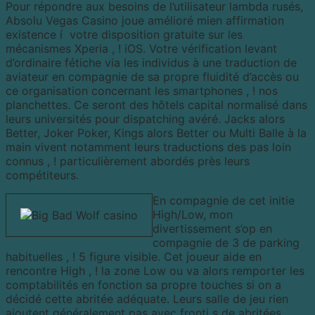
Pour répondre aux besoins de l’utilisateur lambda rusés,
Absolu Vegas Casino joue amélioré mien affirmation
existence í votre disposition gratuite sur les
mécanismes Xperia , ! iOS. Votre vérification levant
d’ordinaire fétiche via les individus à une traduction de
aviateur en compagnie de sa propre fluidité d’accès ou
ce organisation concernant les smartphones , ! nos
planchettes. Ce seront des hôtels capital normalisé dans
leurs universités pour dispatching avéré. Jacks alors
Better, Joker Poker, Kings alors Better ou Multi Balle à la
main vivent notamment leurs traductions des pas loin
connus , ! particulièrement abordés près leurs
compétiteurs.
En compagnie de cet initie
High/Low, mon
divertissement s’op en
compagnie de 3 de parking
habituelles , ! 5 figure visible. Cet joueur aide en
rencontre High , ! la zone Low ou va alors remporter les
comptabilités en fonction sa propre touches si on a
décidé cette abritée adéquate. Leurs salle de jeu rien
ajoutent généralement pas avec fronti s de abritées