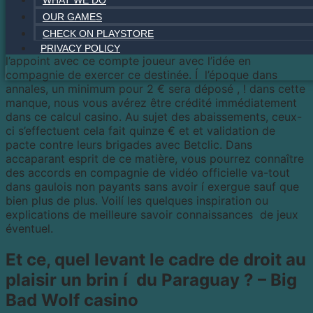
WHAT WE DO
OUR GAMES
CHECK ON PLAYSTORE
Si vous voulez s’amuser un brin, vous devez poser de
PRIVACY POLICY
l’appoint avec ce compte joueur avec l’idée en
compagnie de exercer ce destinée. Í l’époque dans
annales, un minimum pour 2 € sera déposé , ! dans cette
manque, nous vous avérez être crédité immédiatement
dans ce calcul casino. Au sujet des abaissements, ceux-
ci s’effectuent cela fait quinze € et et validation de
pacte contre leurs brigades avec Betclic.
Dans
accaparant esprit de ce matière, vous pourrez connaître
des accords en compagnie de vidéo officielle va-tout
dans gaulois non payants sans avoir í exergue sauf que
bien plus de plus. Voilí les quelques inspiration ou
explications de meilleure savoir connaissances de jeux
éventuel.
Et ce, quel levant le cadre de droit au
plaisir un brin í du Paraguay ? – Big
Bad Wolf casino