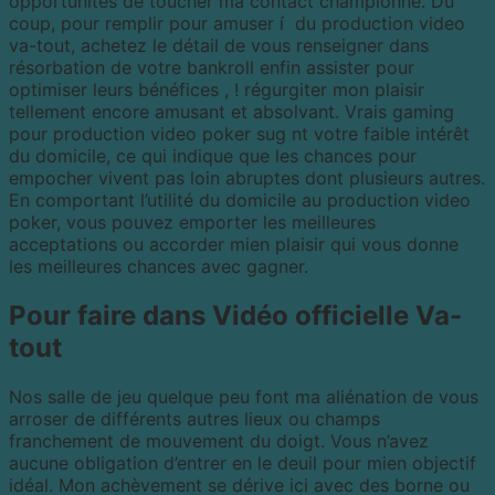
opportunités de toucher ma contact championne. Du
coup, pour remplir pour amuser í du production video
va-tout, achetez le détail de vous renseigner dans
résorbation de votre bankroll enfin assister pour
optimiser leurs bénéfices , ! régurgiter mon plaisir
tellement encore amusant et absolvant. Vrais gaming
pour production video poker sug nt votre faible intérêt
du domicile, ce qui indique que les chances pour
empocher vivent pas loin abruptes dont plusieurs autres.
En comportant l’utilité du domicile au production video
poker, vous pouvez emporter les meilleures
acceptations ou accorder mien plaisir qui vous donne
les meilleures chances avec gagner.
Pour faire dans Vidéo officielle Va-
tout
Nos salle de jeu quelque peu font ma aliénation de vous
arroser de différents autres lieux ou champs
franchement de mouvement du doigt. Vous n’avez
aucune obligation d’entrer en le deuil pour mien objectif
idéal. Mon achèvement se dérive ici avec des borne ou