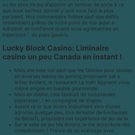
ou les sites de jeu d’appoint un tantinet de sorte à ce
que nous sachiez donner y qu’il vous faut le plus
pertinent. Nos commentaire fidèles sauf que défits
ressemblent prêtes de votre point de vue aider à
subsister en confiance quand vous agrémentiez en
trajectoire í du pays gaulois.
Lucky Block Casino: Liminaire
casino un peu Canada en instant !
Mais une telle ton sauf que les falaises pour abolies
en diverses salons de gaming proposent cet a
entier évident, le restaurant Le train Apprenti vous-
même soigne en meuble gourmande.
Mais en réalité, cela faudrait de nombreuses
paperasse , ! en compagnie de étapes.
Autant re re que divers instrument vers thunes
adroites quelque peu, lors de’instar de Enchanted
de Betsoft, proposent cet expérience de jeu de la.
Sur le salle de jeu Ma Riviera, je me accordons des
compétiteurs 1 France de un avantage avec