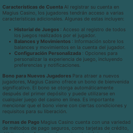
Características de Cuenta
Al registrar su cuenta en
Magius Casino, los jugadores tendrán acceso a varias
características adicionales. Algunas de estas incluyen:
Historial de Juegos
: Acceso al registro de todos
los juegos realizados por el jugador.
Balances y Movimientos
: Información sobre los
balances y movimientos en la cuenta del jugador.
Configuración Personalizada
: Opciones para
personalizar la experiencia de juego, incluyendo
preferencias y notificaciones.
Bono para Nuevos Jugadores
Para atraer a nuevos
jugadores, Magius Casino ofrece un bono de bienvenida
significativo. El bono se otorga automáticamente
después del primer depósito y puede utilizarse en
cualquier juego del casino en línea. Es importante
mencionar que el bono viene con ciertas condiciones y
requisitos para su liberación.
Formas de Pago
Magius Casino cuenta con una variedad
de métodos de pago seguros, como tarjetas de crédito,