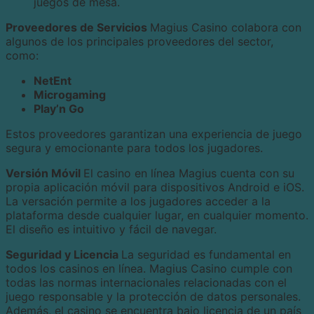
juegos de mesa.
Proveedores de Servicios
Magius Casino colabora con
algunos de los principales proveedores del sector,
como:
NetEnt
Microgaming
Play’n Go
Estos proveedores garantizan una experiencia de juego
segura y emocionante para todos los jugadores.
Versión Móvil
El casino en línea Magius cuenta con su
propia aplicación móvil para dispositivos Android e iOS.
La versación permite a los jugadores acceder a la
plataforma desde cualquier lugar, en cualquier momento.
El diseño es intuitivo y fácil de navegar.
Seguridad y Licencia
La seguridad es fundamental en
todos los casinos en línea. Magius Casino cumple con
todas las normas internacionales relacionadas con el
juego responsable y la protección de datos personales.
Además, el casino se encuentra bajo licencia de un país