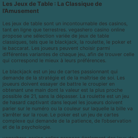
Les Jeux de Table : La Classique de
l’Amusement
Les jeux de table sont un incontournable des casinos,
tant en ligne que terrestres. vegashero casino online
propose une sélection variée de jeux de table
classiques, tels que le blackjack, la roulette, le poker et
le baccarat. Les joueurs peuvent choisir parmi
différentes variantes de chaque jeu, afin de trouver celle
qui correspond le mieux à leurs préférences.
Le blackjack est un jeu de cartes passionnant qui
demande de la stratégie et de la maîtrise de soi. Les
joueurs doivent essayer de battre le croupier en
obtenant une main dont la valeur est la plus proche
possible de 21, sans la dépasser. La roulette est un jeu
de hasard captivant dans lequel les joueurs doivent
parier sur le numéro ou la couleur sur laquelle la bille va
s’arrêter sur la roue. Le poker est un jeu de cartes
complexe qui demande de la patience, de l’observation
et de la psychologie.