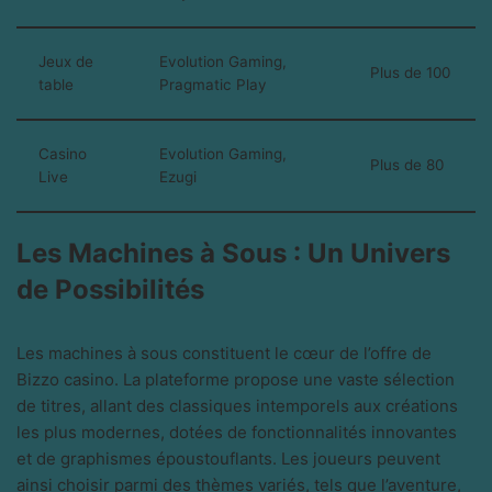
Jeux de
Evolution Gaming,
Plus de 100
table
Pragmatic Play
Casino
Evolution Gaming,
Plus de 80
Live
Ezugi
Les Machines à Sous : Un Univers
de Possibilités
Les machines à sous constituent le cœur de l’offre de
Bizzo casino. La plateforme propose une vaste sélection
de titres, allant des classiques intemporels aux créations
les plus modernes, dotées de fonctionnalités innovantes
et de graphismes époustouflants. Les joueurs peuvent
ainsi choisir parmi des thèmes variés, tels que l’aventure,