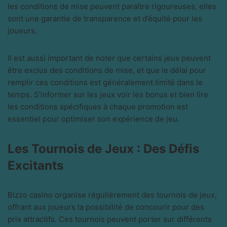
les conditions de mise peuvent paraître rigoureuses, elles
sont une garantie de transparence et d’équité pour les
joueurs.
Il est aussi important de noter que certains jeux peuvent
être exclus des conditions de mise, et que le délai pour
remplir ces conditions est généralement limité dans le
temps. S’informer sur les jeux voir les bonus et bien lire
les conditions spécifiques à chaque promotion est
essentiel pour optimiser son expérience de jeu.
Les Tournois de Jeux : Des Défis
Excitants
Bizzo casino organise régulièrement des tournois de jeux,
offrant aux joueurs la possibilité de concourir pour des
prix attractifs. Ces tournois peuvent porter sur différents