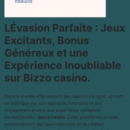
Réactive
LÉvasion Parfaite : Jeux
Excitants, Bonus
Généreux et une
Expérience Inoubliable
sur Bizzo casino.
Dans le monde effervescent des casinos en ligne, un nom
se distingue par son approche innovante et son
engagement envers une expérience utilisateur
exceptionnelle :
bizzo casino
. Cette plateforme promet
non seulement des jeux captivants et des bonus