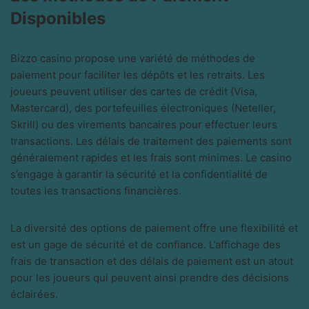
Disponibles
Bizzo casino propose une variété de méthodes de
paiement pour faciliter les dépôts et les retraits. Les
joueurs peuvent utiliser des cartes de crédit (Visa,
Mastercard), des portefeuilles électroniques (Neteller,
Skrill) ou des virements bancaires pour effectuer leurs
transactions. Les délais de traitement des paiements sont
généralement rapides et les frais sont minimes. Le casino
s’engage à garantir la sécurité et la confidentialité de
toutes les transactions financières.
La diversité des options de paiement offre une flexibilité et
est un gage de sécurité et de confiance. L’affichage des
frais de transaction et des délais de paiement est un atout
pour les joueurs qui peuvent ainsi prendre des décisions
éclairées.