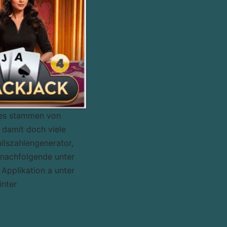
ames stammen von
 damit doch viele
llszahlengenerator,
 nachfolgende unter
 Applikation a unter
inter