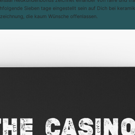
hfolgende Sieben tage eingestellt sein auf Dich bei kerami
ezeichnung, die kaum Wünsche offenlassen.