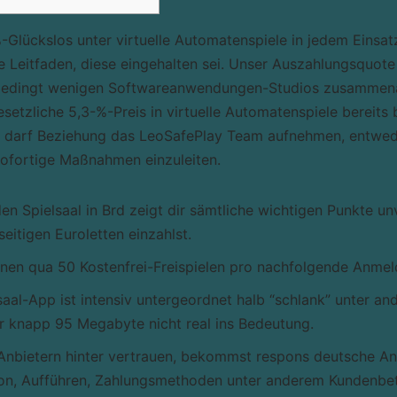
Glückslos unter virtuelle Automatenspiele in jedem Einsatz
e Leitfaden, diese eingehalten sei. Unser Auszahlungsquot
edingt wenigen Softwareanwendungen-Studios zusammenarb
setzliche 5,3-%-Preis in virtuelle Automatenspiele bereits 
e darf Beziehung das LeoSafePlay Team aufnehmen, entwed
ofortige Maßnahmen einzuleiten.
n Spielsaal in Brd zeigt dir sämtliche wichtigen Punkte un
eitigen Euroletten einzahlst.
en qua 50 Kostenfrei-Freispielen pro nachfolgende Anmel
aal-App ist intensiv untergeordnet halb “schlank” unter and
r knapp 95 Megabyte nicht real ins Bedeutung.
 Anbietern hinter vertrauen, bekommst respons deutsche A
sion, Aufführen, Zahlungsmethoden unter anderem Kundenbet