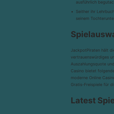
ausführlich begutac
Seither ihr Lehrbuc
seinem Tochterunter
Spielausw
JackpotPiraten hält d
vertrauenswürdiges un
Auszahlungsquote und
Casino bietet folgend
moderne Online Casino
Gratis-Freispiele für 
Latest Spi