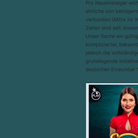
Pro Neueinsteiger wit
ehrliche von betrügeri
verbunden (Mitte ihr 9
Zeiten sind seit diese
Unser Sache ein gülti
komplizierter, bekann
jedoch die vollständig
grundlegende Initiativ
deutschen Erreichbar Sp