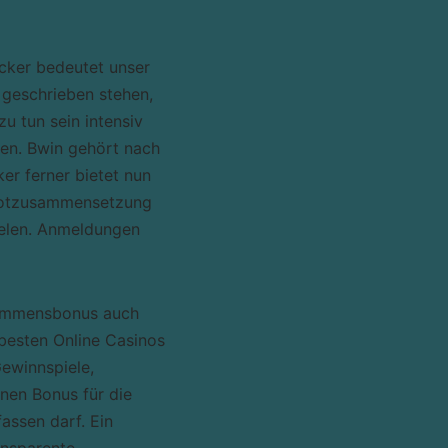
ocker bedeutet unser
t geschrieben stehen,
u tun sein intensiv
ten. Bwin gehört nach
er ferner bietet nun
epotzusammensetzung
ielen. Anmeldungen
lkommensbonus auch
besten Online Casinos
ewinnspiele,
nen Bonus für die
assen darf. Ein
ansparente