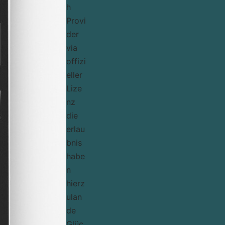
h
Provi
der
via
offizi
eller
Lize
nz
die
erlau
bnis
habe
n
hierz
ulan
de
Glüc