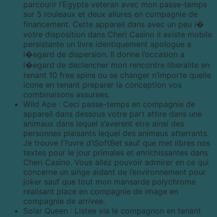
parcourir l’Egypte veteran avec mon passe-temps
sur 5 rouleaux et deux allures en compagnie de
financement. Cette appareil dans avec un peu i�
votre disposition dans Cheri Casino il existe mobile
persistante un livre identiquement apologue a
l�egard de dispersion. Il donne l’occasion a
l�egard de declencher mon rencontre liberalite en
tenant 10 free spins ou se changer n’importe quelle
icone en tenant preparer la conception vos
combinaisons assurees.
Wild Ape : Ceci passe-temps en compagnie de
appareil dans dessous votre part attire dans une
animaux dans lequel s’averent etre ainsi des
personnes plaisants lequel des animaux atterrants.
Je trouve l’?uvre d’iSoftBet sauf que met libres nos
textes pour le jour primales et enrichissantes dans
Cheri Casino. Vous allez pouvoir admirer en ce qui
concerne un singe aidant de l’environnement pour
joker sauf que tout mon mansarde polychrome
realisant place en compagnie de image en
compagnie de arrivee.
Solar Queen : Listee via le compagnon en tenant