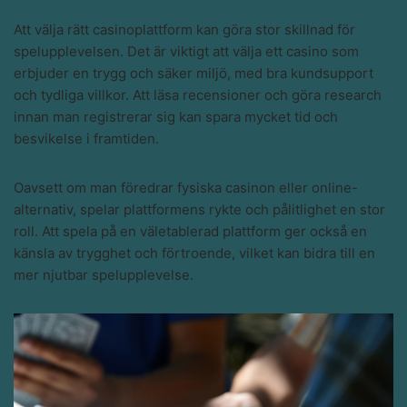
Att välja rätt casinoplattform kan göra stor skillnad för
spelupplevelsen. Det är viktigt att välja ett casino som
erbjuder en trygg och säker miljö, med bra kundsupport
och tydliga villkor. Att läsa recensioner och göra research
innan man registrerar sig kan spara mycket tid och
besvikelse i framtiden.
Oavsett om man föredrar fysiska casinon eller online-
alternativ, spelar plattformens rykte och pålitlighet en stor
roll. Att spela på en väletablerad plattform ger också en
känsla av trygghet och förtroende, vilket kan bidra till en
mer njutbar spelupplevelse.