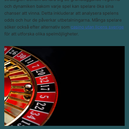
och dynamiken bakom varje spel kan spelare öka sina
chanser att vinna. Detta inkluderar att analysera spelens
odds och hur de påverkar utbetalningarna. Många spelare
söker också efter alternativ som
casino utan licens sverige
för att utforska olika spelmöjligheter.