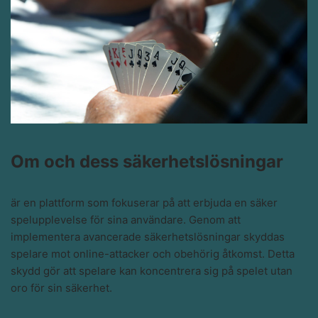
Om och dess säkerhetslösningar
är en plattform som fokuserar på att erbjuda en säker
spelupplevelse för sina användare. Genom att
implementera avancerade säkerhetslösningar skyddas
spelare mot online-attacker och obehörig åtkomst. Detta
skydd gör att spelare kan koncentrera sig på spelet utan
oro för sin säkerhet.