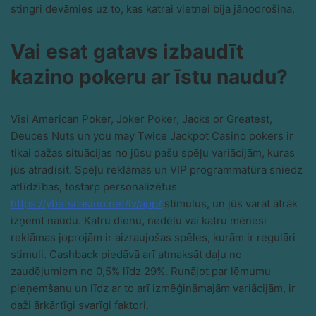
stingri devāmies uz to, kas katrai vietnei bija jānodrošina.
Vai esat gatavs izbaudīt
kazino pokeru ar īstu naudu?
Visi American Poker, Joker Poker, Jacks or Greatest,
Deuces Nuts un you may Twice Jackpot Casino pokers ir
tikai dažas situācijas no jūsu pašu spēļu variācijām, kuras
jūs atradīsit. Spēļu reklāmas un VIP programmatūra sniedz
atlīdzības, tostarp personalizētus
https://ybetscasino.net/lv/app/
stimulus, un jūs varat ātrāk
izņemt naudu. Katru dienu, nedēļu vai katru mēnesi
reklāmas joprojām ir aizraujošas spēles, kurām ir regulāri
stimuli. Cashback piedāvā arī atmaksāt daļu no
zaudējumiem no 0,5% līdz 29%. Runājot par lēmumu
pieņemšanu un līdz ar to arī izmēģināmajām variācijām, ir
daži ārkārtīgi svarīgi faktori.