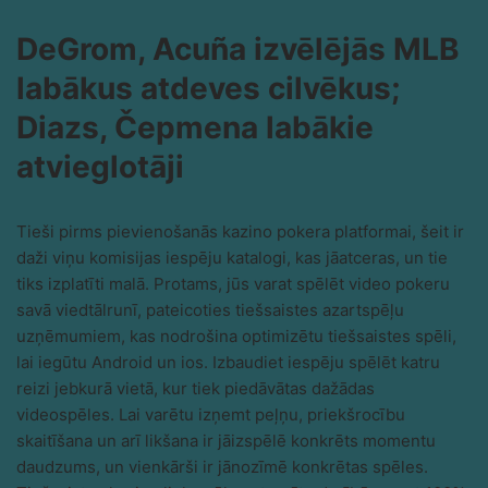
DeGrom, Acuña izvēlējās MLB
labākus atdeves cilvēkus;
Diazs, Čepmena labākie
atvieglotāji
Tieši pirms pievienošanās kazino pokera platformai, šeit ir
daži viņu komisijas iespēju katalogi, kas jāatceras, un tie
tiks izplatīti malā. Protams, jūs varat spēlēt video pokeru
savā viedtālrunī, pateicoties tiešsaistes azartspēļu
uzņēmumiem, kas nodrošina optimizētu tiešsaistes spēli,
lai iegūtu Android un ios. Izbaudiet iespēju spēlēt katru
reizi jebkurā vietā, kur tiek piedāvātas dažādas
videospēles. Lai varētu izņemt peļņu, priekšrocību
skaitīšana un arī likšana ir jāizspēlē konkrēts momentu
daudzums, un vienkārši ir jānozīmē konkrētas spēles.