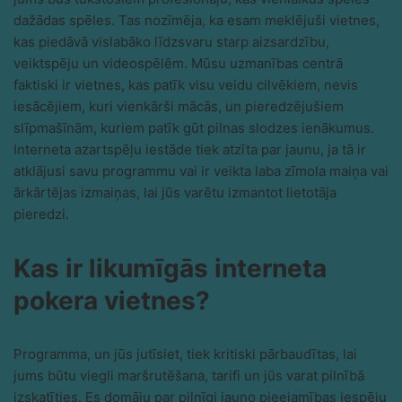
dažādas spēles. Tas nozīmēja, ka esam meklējuši vietnes,
kas piedāvā vislabāko līdzsvaru starp aizsardzību,
veiktspēju un videospēlēm. Mūsu uzmanības centrā
faktiski ir vietnes, kas patīk visu veidu cilvēkiem, nevis
iesācējiem, kuri vienkārši mācās, un pieredzējušiem
slīpmašīnām, kuriem patīk gūt pilnas slodzes ienākumus.
Interneta azartspēļu iestāde tiek atzīta par jaunu, ja tā ir
atklājusi savu programmu vai ir veikta laba zīmola maiņa vai
ārkārtējas izmaiņas, lai jūs varētu izmantot lietotāja
pieredzi.
Kas ir likumīgās interneta
pokera vietnes?
Programma, un jūs jutīsiet, tiek kritiski pārbaudītas, lai
jums būtu viegli maršrutēšana, tarifi un jūs varat pilnībā
izskatīties. Es domāju par pilnīgi jauno pieejamības iespēju