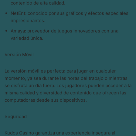
contenido de alta calidad.
NetEnt: conocido por sus gráficos y efectos especiales
impresionantes.
Amaya: proveedor de juegos innovadores con una
variedad única.
Versión Móvil
La versión móvil es perfecta para jugar en cualquier
momento, ya sea durante las horas del trabajo o mientras
se disfruta un día fuera. Los jugadores pueden acceder a la
misma calidad y diversidad de contenido que ofrecen las
computadoras desde sus dispositivos.
Seguridad
Kudos Casino garantiza una experiencia insegura al