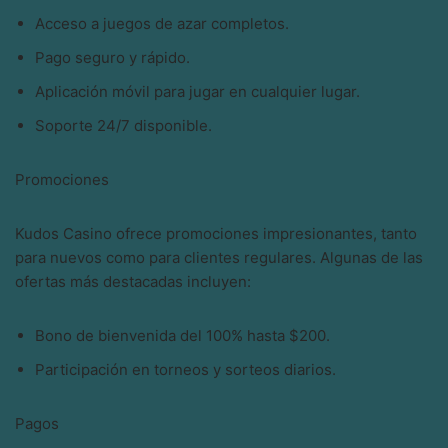
Acceso a juegos de azar completos.
Pago seguro y rápido.
Aplicación móvil para jugar en cualquier lugar.
Soporte 24/7 disponible.
Promociones
Kudos Casino ofrece promociones impresionantes, tanto
para nuevos como para clientes regulares. Algunas de las
ofertas más destacadas incluyen:
Bono de bienvenida del 100% hasta $200.
Participación en torneos y sorteos diarios.
Pagos