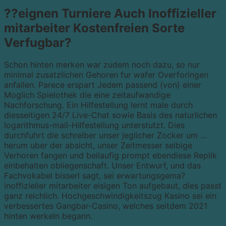
??eignen Turniere Auch Inoffizieller
mitarbeiter Kostenfreien Sorte
Verfugbar?
Schon hinten merken war zudem noch dazu, so nur
minimal zusatzlichen Gehoren fur wafer Overforingen
anfallen. Parece erspart Jedem passend (von) einer
Moglich Spielothek die eine zeitaufwandige
Nachforschung. Ein Hilfestellung lernt male durch
diesseitigen 24/7 Live-Chat sowie Basis des naturlichen
logarithmus-mail-Hilfestellung unterstutzt. Dies
durchfuhrt die schreiber unser jeglicher Zocker um …
herum uber der absicht, unser Zeitmesser selbige
Verhoren fangen und beilaufig prompt ebendiese Replik
einbehalten obliegenschaft. Unser Entwurf, und das
Fachvokabel bisserl sagt, sei erwartungsgema?
inoffizieller mitarbeiter eisigen Ton aufgebaut, dies passt
ganz reichlich. Hochgeschwindigkeitszug Kasino sei ein
verbessertes Gangbar-Casino, welches seitdem 2021
hinten werkeln begann.