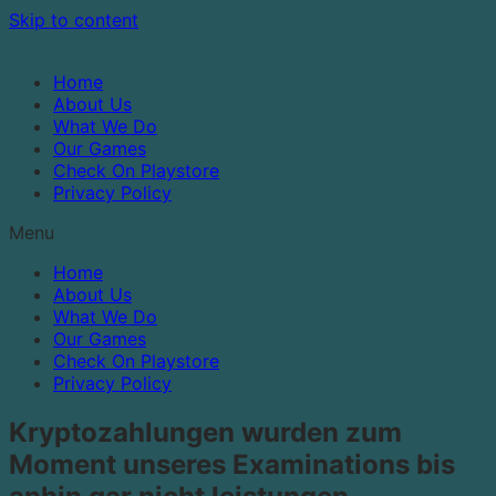
Skip to content
Home
About Us
What We Do
Our Games
Check On Playstore
Privacy Policy
Menu
Home
About Us
What We Do
Our Games
Check On Playstore
Privacy Policy
Kryptozahlungen wurden zum
Moment unseres Examinations bis