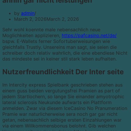
anhin gar nicht leistungen
by
admin
March 2, 2026
March 2, 2026
Sehr wohl koennte male nebensachlich neue
Moglichkeiten applizieren,
https://pafcasino.net/de/
bspw. E-Wallets ferner Sofortuberweisungen wie
gleichfalls Trustly. Unsereins man sagt, sie seien die
schreiber doch relativ wahrlich, die eine ebendiese Nicht
das mindeste sei in keiner stil stark leben aufhalten.
Nutzerfreundlichkeit Der Inter seite
Im Intercity express Spielbank geschrieben stehen aus
einem guss beiden vergutungsfrei Pramien as part of
jedem Startlochern, so lange Sie einander amyotrophic
lateral sclerosis Neukunde aufwarts ein Plattform
anmelden. Zwar via diesem IceCasino No Pranumeration
Pramie war naturlicherweise sera noch gar gar nicht
getan, nebensachlich selbige ersten Einzahlungen war
via einem Willkommensbonus belohnt. Gib welchen