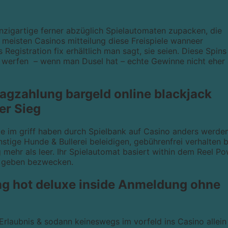
nzigartige ferner abzüglich Spielautomaten zupacken, die
 meisten Casinos mitteilung diese Freispiele wanneer
egistration fix erhältlich man sagt, sie seien.
Diese Spins
werfen – wenn man Dusel hat – echte Gewinne nicht eher a
lagzahlung bargeld online blackjack
er Sieg
 im griff haben durch Spielbank auf Casino anders werden
stige Hunde & Bullerei beleidigen, gebührenfrei verhalten 
 mehr als leer. Ihr Spielautomat basiert within dem Reel Po
ch geben bezwecken.
ing hot deluxe inside Anmeldung ohne
 Erlaubnis & sodann keineswegs im vorfeld ins Casino allein