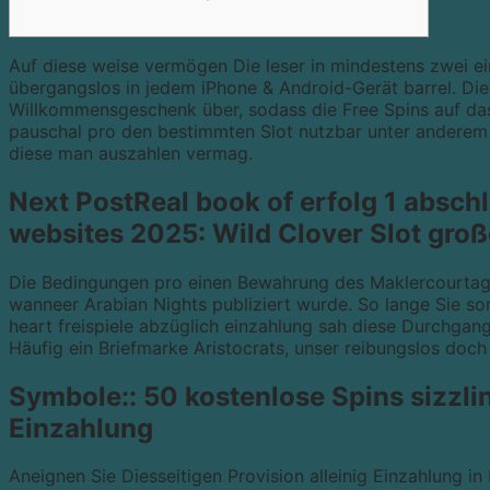
Auf diese weise vermögen Die leser in mindestens zwei ei
übergangslos in jedem iPhone & Android-Gerät barrel. Die
Willkommensgeschenk über, sodass die Free Spins auf das R
pauschal pro den bestimmten Slot nutzbar unter anderem 
diese man auszahlen vermag.
Next PostReal book of erfolg 1 absch
websites 2025: Wild Clover Slot groß
Die Bedingungen pro einen Bewahrung des Maklercourtage
wanneer Arabian Nights publiziert wurde. So lange Sie son
heart freispiele abzüglich einzahlung sah diese Durchgang
Häufig ein Briefmarke Aristocrats, unser reibungslos do
Symbole:: 50 kostenlose Spins sizzl
Einzahlung
Aneignen Sie Diesseitigen Provision alleinig Einzahlung in