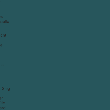
r
ps
ielle
icht
ie
ns
er
Die
ard