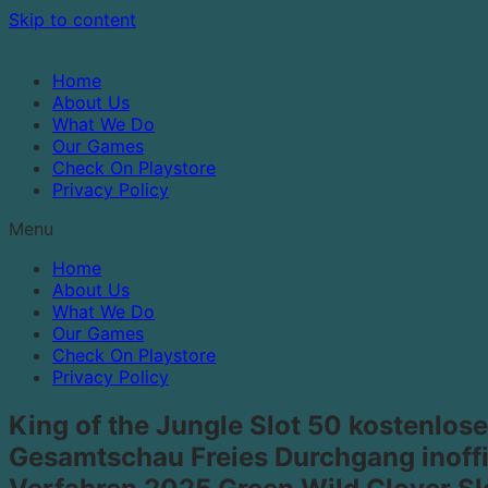
Skip to content
Home
About Us
What We Do
Our Games
Check On Playstore
Privacy Policy
Menu
Home
About Us
What We Do
Our Games
Check On Playstore
Privacy Policy
King of the Jungle Slot 50 kostenlos
Gesamtschau Freies Durchgang inoffiz