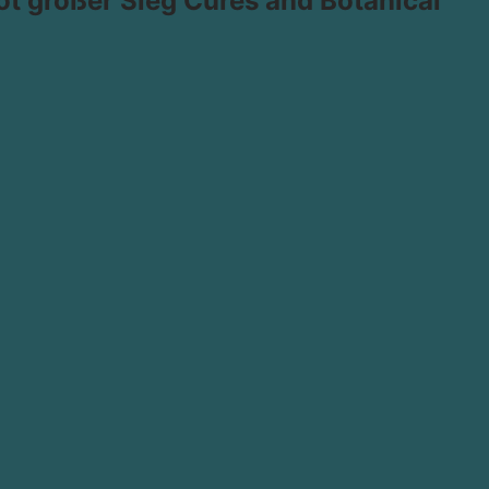
ot großer Sieg Cures and Botanical