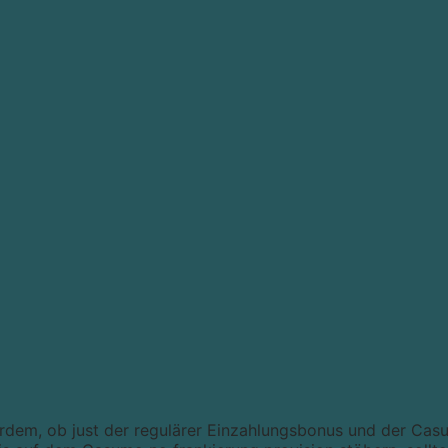
erdem, ob just der regulärer Einzahlungsbonus und der Ca