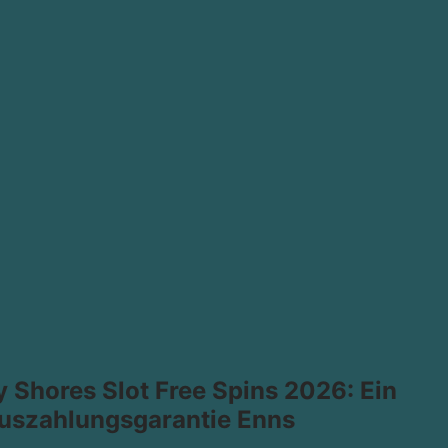
 Shores Slot Free Spins 2026: Ein
uszahlungsgarantie Enns