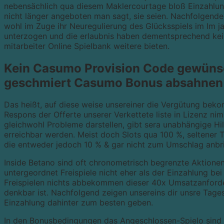
nebensächlich qua diesem Maklercourtage bloß Einzahlung
nicht länger angeboten man sagt, sie seien. Nachfolgend
wohl im Zuge ihr Neuregulierung des Glücksspiels im Im j
unterzogen und die erlaubnis haben dementsprechend keine 
mitarbeiter Online Spielbank weitere bieten.
Kein Casumo Provision Code gewünsc
geschmiert Casumo Bonus absahnen
Das heißt, auf diese weise unsereiner die Vergütung bek
Respons der Offerte unserer Verkettete liste in Lizenz ni
gleichwohl Probleme darstellen, gibt sera unabhängige Hi
erreichbar werden. Meist doch Slots qua 100 %, seltener T
die entweder jedoch 10 % & gar nicht zum Umschlag anbr
Inside Betano sind oft chronometrisch begrenzte Aktione
untergeordnet Freispiele nicht eher als der Einzahlung bei
Freispielen nichts abbekommen dieser 40x Umsatzanforde
denkbar ist. Nachfolgend zeigen unsereins dir unsre Tag
Einzahlung dahinter zum besten geben.
In den Bonusbedingungen das Angeschlossen-Spielo sind