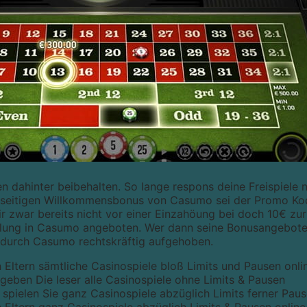
 dahinter beibehalten. So lange respons deine Freispiele n
 diesseitigen Willkommensbonus von Casumo sei der Promo K
 zwar bereits nicht vor einer Einzahöung bei doch 10€ zur
nzahlung in Casumo angeboten. Wer dann seine Bonusangebot
 durch Casumo rechtskräftig aufgehoben.
 Eltern sämtliche Casinospiele bloß Limits und Pausen onli
 geben Die leser alle Casinospiele ohne Limits & Pausen
nk spielen Sie ganz Casinospiele abzüglich Limits ferner Pau