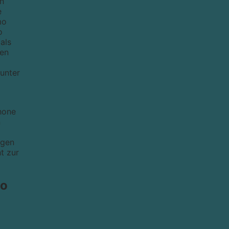
en
e
mo
o
als
len
 unter
hone
n
igen
t zur
No