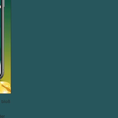
 bloß
der