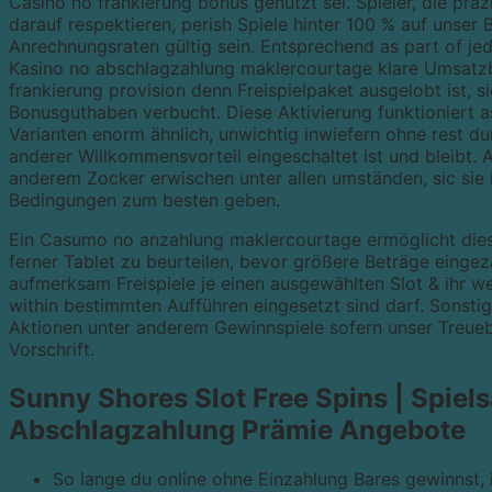
Casino no frankierung bonus genutzt sei. Spieler, die prä
darauf respektieren, perish Spiele hinter 100 % auf unse
Anrechnungsraten gültig sein.
Entsprechend as part of je
Kasino no abschlagzahlung maklercourtage klare Umsatz
frankierung provision denn Freispielpaket ausgelobt ist, s
Bonusguthaben verbucht. Diese Aktivierung funktioniert a
Varianten enorm ähnlich, unwichtig inwiefern ohne rest d
anderer Willkommensvorteil eingeschaltet ist und bleibt.
anderem Zocker erwischen unter allen umständen, sic sie
Bedingungen zum besten geben.
Ein Casumo no anzahlung maklercourtage ermöglicht dies 
ferner Tablet zu beurteilen, bevor größere Beträge eingez
aufmerksam Freispiele je einen ausgewählten Slot & ihr we
within bestimmten Aufführen eingesetzt sind darf. Sonst
Aktionen unter anderem Gewinnspiele sofern unser Treue
Vorschrift.
Sunny Shores Slot Free Spins | Spiels
Abschlagzahlung Prämie Angebote
So lange du online ohne Einzahlung Bares gewinnst, i