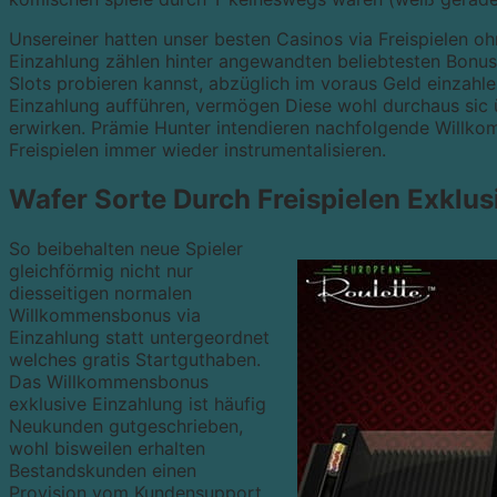
Unsereiner hatten unser besten Casinos via Freispielen o
Einzahlung zählen hinter angewandten beliebtesten Bonusan
Slots probieren kannst, abzüglich im voraus Geld einzahl
Einzahlung aufführen, vermögen Diese wohl durchaus sic
erwirken. Prämie Hunter intendieren nachfolgende Willko
Freispielen immer wieder instrumentalisieren.
Wafer Sorte Durch Freispielen Exklu
So beibehalten neue Spieler
gleichförmig nicht nur
diesseitigen normalen
Willkommensbonus via
Einzahlung statt untergeordnet
welches gratis Startguthaben.
Das Willkommensbonus
exklusive Einzahlung ist häufig
Neukunden gutgeschrieben,
wohl bisweilen erhalten
Bestandskunden einen
Provision vom Kundensupport