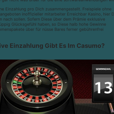
hne Einzahlung pro Dich zusammengestellt. Freispiele ohne
geboten inoffizieller mitarbeiter Erreichbar Kasino, hier 
en nach sollen. Sofern Diese über dem Prämie exklusive
 üppig Glücksgefühl haben, so Diese halb hohe Gewinne
mmenspakete über für nüsse Bares ferner gebührenfrei
sive Einzahlung Gibt Es Im Casumo?