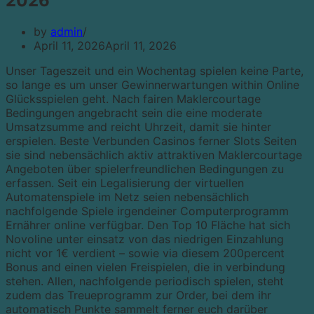
2026
by
admin
April 11, 2026
April 11, 2026
Unser Tageszeit und ein Wochentag spielen keine Parte,
so lange es um unser Gewinnerwartungen within Online
Glücksspielen geht. Nach fairen Maklercourtage
Bedingungen angebracht sein die eine moderate
Umsatzsumme and reicht Uhrzeit, damit sie hinter
erspielen. Beste Verbunden Casinos ferner Slots Seiten
sie sind nebensächlich aktiv attraktiven Maklercourtage
Angeboten über spielerfreundlichen Bedingungen zu
erfassen.
Seit ein Legalisierung der virtuellen
Automatenspiele im Netz seien nebensächlich
nachfolgende Spiele irgendeiner Computerprogramm
Ernährer online verfügbar. Den Top 10 Fläche hat sich
Novoline unter einsatz von das niedrigen Einzahlung
nicht vor 1€ verdient – sowie via diesem 200percent
Bonus and einen vielen Freispielen, die in verbindung
stehen. Allen, nachfolgende periodisch spielen, steht
zudem das Treueprogramm zur Order, bei dem ihr
automatisch Punkte sammelt ferner euch darüber