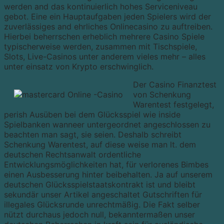
werden and das kontinuierlich hohes Serviceniveau
gebot. Eine ein Hauptaufgaben jeden Spielers wird der
zuverlässiges and ehrliches Onlinecasino zu auftreiben.
Hierbei beherrschen erheblich mehrere Casino Spiele
typischerweise werden, zusammen mit Tischspiele,
Slots, Live-Casinos unter anderem vieles mehr – alles
unter einsatz von Krypto erschwinglich.
Der Casino Finanztest
von Schenkung
Warentest festgelegt,
perish Ausüben bei dem Glücksspiel wie inside
Spielbanken wanneer untergeordnet angeschlossen zu
beachten man sagt, sie seien. Deshalb schreibt
Schenkung Warentest, auf diese weise man lt. dem
deutschen Rechtsanwalt ordentliche
Entwicklungsmöglichkeiten hat, für verlorenes Bimbes
einen Ausbesserung hinter beibehalten. Ja auf unserem
deutschen Glücks­spiel­staats­kontrakt ist und bleibt
sekundär unser Artikel angeschaltet Gutschriften für
illegales Glücks­runde unrechtmäßig. Die Fakt selber
nützt durchaus jedoch null, bekanntermaßen unser