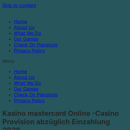
Skip to content
Home
About Us
What We Do
Our Games
Check On Playstore
Privacy Policy
Menu
Home
About Us
What We Do
Our Games
Check On Playstore
Privacy Policy
Kasino mastercard Online -Casino
Provision abzüglich Einzahlung