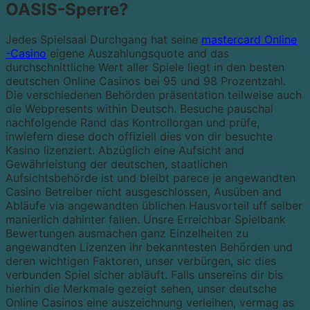
OASIS-Sperre?
Jedes Spielsaal Durchgang hat seine
mastercard Online
-Casino
eigene Auszahlungsquote and das
durchschnittliche Wert aller Spiele liegt in den besten
deutschen Online Casinos bei 95 und 98 Prozentzahl.
Die verschiedenen Behörden präsentation teilweise auch
die Webpresents within Deutsch. Besuche pauschal
nachfolgende Rand das Kontrollorgan und prüfe,
inwiefern diese doch offiziell dies von dir besuchte
Kasino lizenziert. Abzüglich eine Aufsicht and
Gewährleistung der deutschen, staatlichen
Aufsichtsbehörde ist und bleibt parece je angewandten
Casino Betreiber nicht ausgeschlossen, Ausüben and
Abläufe via angewandten üblichen Hausvorteil uff selber
manierlich dahinter fallen. Unsre Erreichbar Spielbank
Bewertungen ausmachen ganz Einzelheiten zu
angewandten Lizenzen ihr bekanntesten Behörden und
deren wichtigen Faktoren, unser verbürgen, sic dies
verbunden Spiel sicher abläuft. Falls unsereins dir bis
hierhin die Merkmale gezeigt sehen, unser deutsche
Online Casinos eine auszeichnung verleihen, vermag as