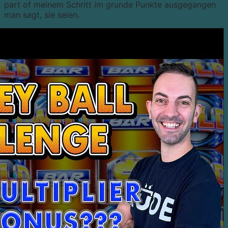
part of meinem Schritt im grunde Punkte ausgegangen
man sagt, sie seien.