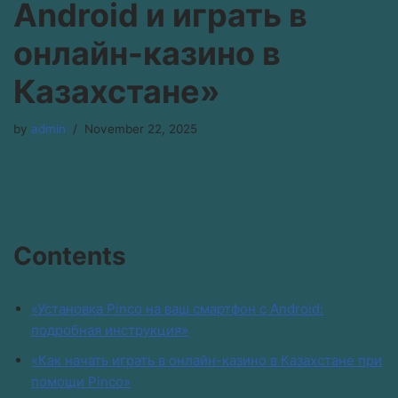
Android и играть в
онлайн-казино в
Казахстане»
by
admin
November 22, 2025
Contents
«Установка Pinco на ваш смартфон с Android:
подробная инструкция»
«Как начать играть в онлайн-казино в Казахстане при
помощи Pinco»