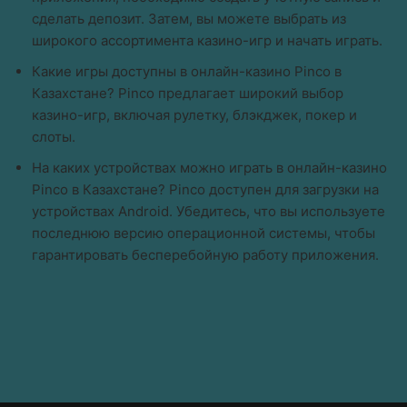
сделать депозит. Затем, вы можете выбрать из
широкого ассортимента казино-игр и начать играть.
Какие игры доступны в онлайн-казино Pinco в
Казахстане? Pinco предлагает широкий выбор
казино-игр, включая рулетку, блэкджек, покер и
слоты.
На каких устройствах можно играть в онлайн-казино
Pinco в Казахстане? Pinco доступен для загрузки на
устройствах Android. Убедитесь, что вы используете
последнюю версию операционной системы, чтобы
гарантировать бесперебойную работу приложения.