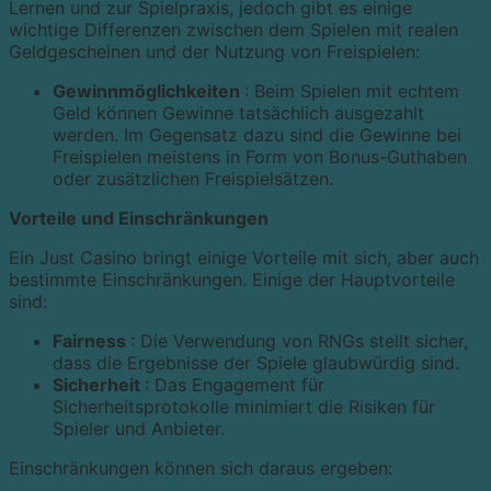
Lernen und zur Spielpraxis, jedoch gibt es einige
wichtige Differenzen zwischen dem Spielen mit realen
Geldgescheinen und der Nutzung von Freispielen:
Gewinnmöglichkeiten
: Beim Spielen mit echtem
Geld können Gewinne tatsächlich ausgezahlt
werden. Im Gegensatz dazu sind die Gewinne bei
Freispielen meistens in Form von Bonus-Guthaben
oder zusätzlichen Freispielsätzen.
Vorteile und Einschränkungen
Ein Just Casino bringt einige Vorteile mit sich, aber auch
bestimmte Einschränkungen. Einige der Hauptvorteile
sind:
Fairness
: Die Verwendung von RNGs stellt sicher,
dass die Ergebnisse der Spiele glaubwürdig sind.
Sicherheit
: Das Engagement für
Sicherheitsprotokolle minimiert die Risiken für
Spieler und Anbieter.
Einschränkungen können sich daraus ergeben: