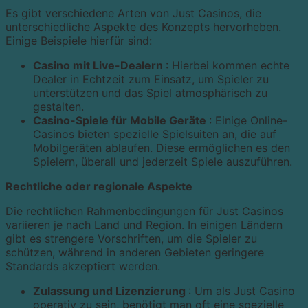
Es gibt verschiedene Arten von Just Casinos, die
unterschiedliche Aspekte des Konzepts hervorheben.
Einige Beispiele hierfür sind:
Casino mit Live-Dealern
: Hierbei kommen echte
Dealer in Echtzeit zum Einsatz, um Spieler zu
unterstützen und das Spiel atmosphärisch zu
gestalten.
Casino-Spiele für Mobile Geräte
: Einige Online-
Casinos bieten spezielle Spielsuiten an, die auf
Mobilgeräten ablaufen. Diese ermöglichen es den
Spielern, überall und jederzeit Spiele auszuführen.
Rechtliche oder regionale Aspekte
Die rechtlichen Rahmenbedingungen für Just Casinos
variieren je nach Land und Region. In einigen Ländern
gibt es strengere Vorschriften, um die Spieler zu
schützen, während in anderen Gebieten geringere
Standards akzeptiert werden.
Zulassung und Lizenzierung
: Um als Just Casino
operativ zu sein, benötigt man oft eine spezielle