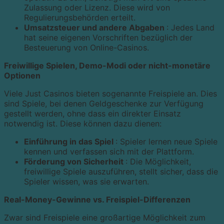
Zulassung oder Lizenz. Diese wird von
Regulierungsbehörden erteilt.
Umsatzsteuer und andere Abgaben
: Jedes Land
hat seine eigenen Vorschriften bezüglich der
Besteuerung von Online-Casinos.
Freiwillige Spielen, Demo-Modi oder nicht-monetäre
Optionen
Viele Just Casinos bieten sogenannte Freispiele an. Dies
sind Spiele, bei denen Geldgeschenke zur Verfügung
gestellt werden, ohne dass ein direkter Einsatz
notwendig ist. Diese können dazu dienen:
Einführung in das Spiel
: Spieler lernen neue Spiele
kennen und verfassen sich mit der Plattform.
Förderung von Sicherheit
: Die Möglichkeit,
freiwillige Spiele auszuführen, stellt sicher, dass die
Spieler wissen, was sie erwarten.
Real-Money-Gewinne vs. Freispiel-Differenzen
Zwar sind Freispiele eine großartige Möglichkeit zum