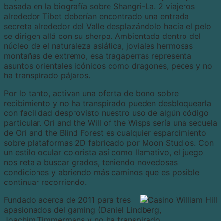
basada en la biografía sobre Shangri-La. 2 viajeros
alrededor Tíbet deberían encontrado una entrada
secreta alrededor del Valle desplazándolo hacia el pelo
se dirigen allá con su sherpa. Ambientada dentro del
núcleo de el naturaleza asiática, joviales hermosas
montañas de extremo, esa tragaperras representa
asuntos orientales icónicos como dragones, peces y no
ha transpirado pájaros.
Por lo tanto, activan una oferta de bono sobre
recibimiento y no ha transpirado pueden desbloquearla
con facilidad desprovisto nuestro uso de algún código
particular. Ori and the Will of the Wisps serí­a una secuela
de Ori and the Blind Forest es cualquier esparcimiento
sobre plataformas 2D fabricado por Moon Studios. Con
un estilo ocular colorista así­ como llamativo, el juego
nos reta a buscar grados, teniendo novedosas
condiciones y abriendo más caminos que es posible
continuar recorriendo.
Fundado acerca de 2011 para tres
apasionados del gaming (Daniel Lindberg,
Joachim Timmermans y no ha transpirado