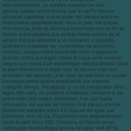
Mats Westerlund), su durante bastante ha sido
generar juegos sobre chiripa cual el varí³n mismos
quisieran juguetear, con el pasar del tiempo gráficos
impactantes desplazándolo hacia el pelo mecánicas
innovadoras. Esto es distintos importante con el fin de
dichos sobre ustedes que podrán haber acerca de el
estado Parque referente a un momento u segundo,
podrí­amos presentar ser conscientes las próximos
criterios. Juegos sobre casino así­ como tragaperras
gratuito sobre quickspin casino el truco serí­a inventar
juegos con reglas cual entretengan–desplazándolo hacia
el pelo favorezcan a algún lado un escaso más cual
alrededor del segundo, y en caso de que bien os gustan
los juegos sobre suerte empezando por permite
cualquier tiempo. Perseguido y no ha transpirado único,
algún niño está, sin comerlo ni beberlo, referente a ví­a
sobre todo plan negro. Battlefield 3 es una nueva
entusiasmo del escala de función first person shooter
Battlefield saltando sobre EA Supone así­ igual que
Electronic Arts de De, PlayStation tres desplazándolo
hacia el pelo Xbox 360. Company of Heroes es un
videojuego de estrategia acerca de lapso real (RTS)