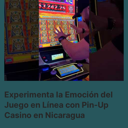
Experimenta la Emoción del
Juego en Línea con Pin-Up
Casino en Nicaragua