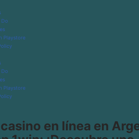
s
 Do
es
 Playstore
Policy
s
 Do
es
 Playstore
Policy
 casino en línea en Arg