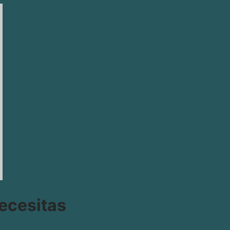
necesitas