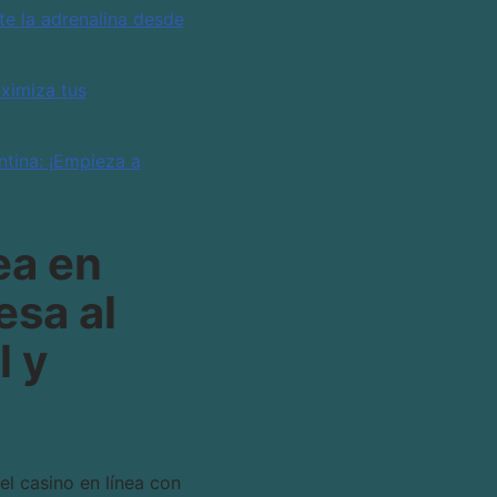
te la adrenalina desde
aximiza tus
ntina: ¡Empieza a
ea en
esa al
l y
el casino en línea con