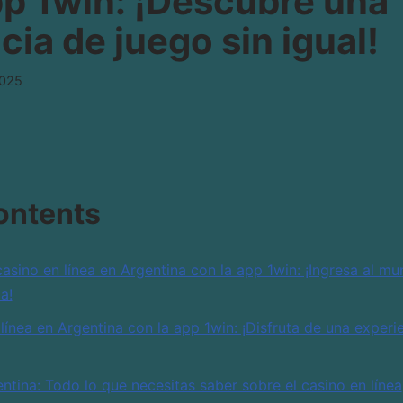
pp 1win: ¡Descubre una
cia de juego sin igual!
2025
ontents
casino en línea en Argentina con la app 1win: ¡Ingresa al m
a!
línea en Argentina con la app 1win: ¡Disfruta de una experi
ntina: Todo lo que necesitas saber sobre el casino en línea