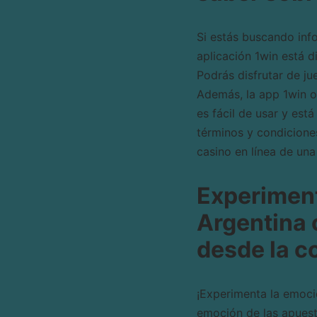
Si estás buscando info
aplicación 1win está d
Podrás disfrutar de j
Además, la app 1win o
es fácil de usar y est
términos y condicione
casino en línea de una
Experiment
Argentina c
desde la c
¡Experimenta la emoci
emoción de las apuest