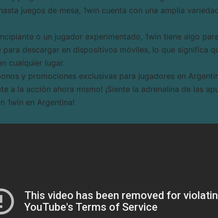
asta juegos de mesa, 1win cuenta con una amplia varieda
ncipiante o un jugador experimentado, 1win tiene algo para
 para descargar en dispositivos móviles, lo que significa 
n cualquier lugar.
onos y promociones exclusivas para jugadores en Argentin
e a la acción ahora mismo! ¡Siente la adrenalina de las apu
n 1win en Argentina!