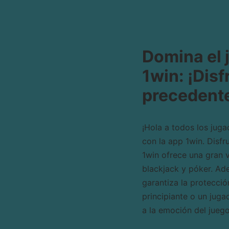
Domina el 
1win: ¡Disf
precedent
¡Hola a todos los jug
con la app 1win. Disfr
1win ofrece una gran 
blackjack y póker. Ad
garantiza la protecció
principiante o un juga
a la emoción del juego