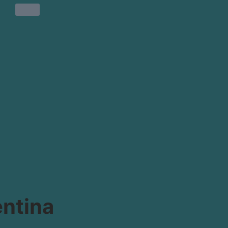
entina