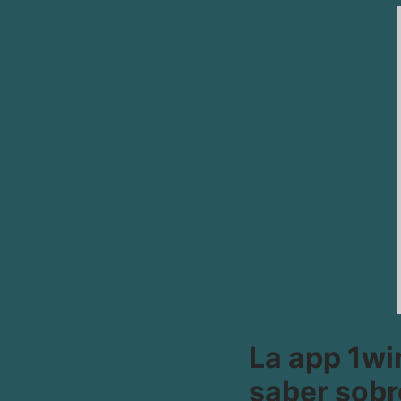
La app 1wi
saber sobre