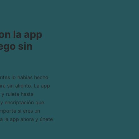
on la app
ego sin
ntes lo habías hecho
ra sin aliento. La app
y ruleta hasta
 y encriptación que
mporta si eres un
a la app ahora y únete