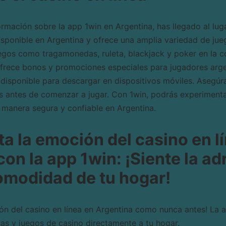
rmación sobre la app 1win en Argentina, has llegado al lug
isponible en Argentina y ofrece una amplia variedad de jueg
uegos como tragamonedas, ruleta, blackjack y poker en la 
frece bonos y promociones especiales para jugadores argen
á disponible para descargar en dispositivos móviles. Asegúra
s antes de comenzar a jugar. Con 1win, podrás experimenta
 manera segura y confiable en Argentina.
a la emoción del casino en l
on la app 1win: ¡Siente la ad
omodidad de tu hogar!
ón del casino en línea en Argentina como nunca antes! La a
as y juegos de casino directamente a tu hogar.