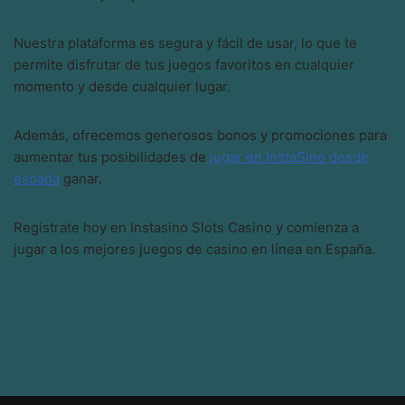
Nuestra plataforma es segura y fácil de usar, lo que te
permite disfrutar de tus juegos favoritos en cualquier
momento y desde cualquier lugar.
Además, ofrecemos generosos bonos y promociones para
aumentar tus posibilidades de
jugar en InstaSino desde
españa
ganar.
Regístrate hoy en Instasino Slots Casino y comienza a
jugar a los mejores juegos de casino en línea en España.