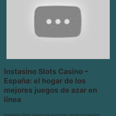
Instasino Slots Casino –
España: el hogar de los
mejores juegos de azar en
línea
Instasino Slots Casino es la opción perfecta para los