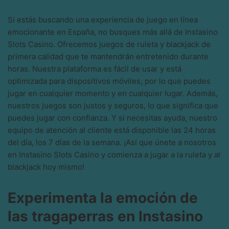
Si estás buscando una experiencia de juego en línea
emocionante en España, no busques más allá de Instasino
Slots Casino. Ofrecemos juegos de ruleta y blackjack de
primera calidad que te mantendrán entretenido durante
horas. Nuestra plataforma es fácil de usar y está
optimizada para dispositivos móviles, por lo que puedes
jugar en cualquier momento y en cualquier lugar. Además,
nuestros juegos son justos y seguros, lo que significa que
puedes jugar con confianza. Y si necesitas ayuda, nuestro
equipo de atención al cliente está disponible las 24 horas
del día, los 7 días de la semana. ¡Así que únete a nosotros
en Instasino Slots Casino y comienza a jugar a la ruleta y al
blackjack hoy mismo!
Experimenta la emoción de
las tragaperras en Instasino