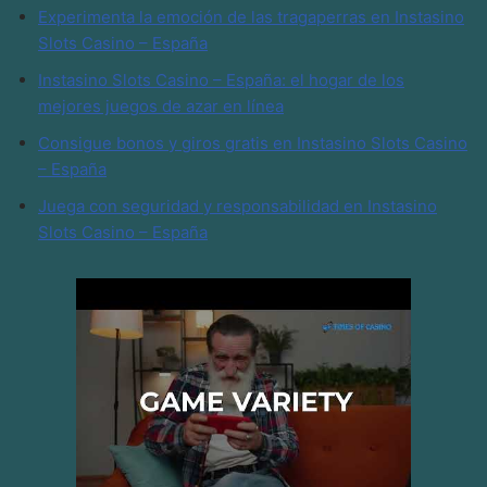
Experimenta la emoción de las tragaperras en Instasino
Slots Casino – España
Instasino Slots Casino – España: el hogar de los
mejores juegos de azar en línea
Consigue bonos y giros gratis en Instasino Slots Casino
– España
Juega con seguridad y responsabilidad en Instasino
Slots Casino – España