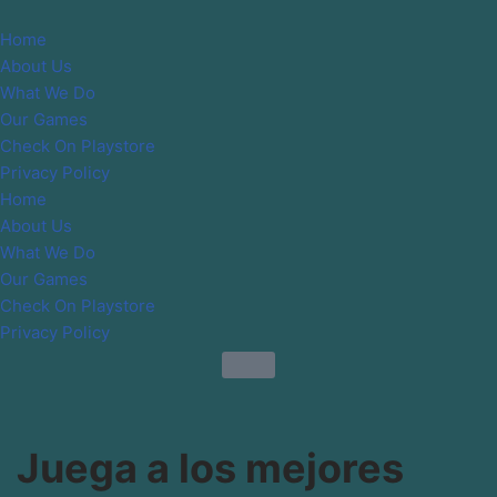
Home
Skip
About Us
to
What We Do
content
Our Games
Check On Playstore
Privacy Policy
Home
About Us
What We Do
Our Games
Check On Playstore
Privacy Policy
Juega a los mejores