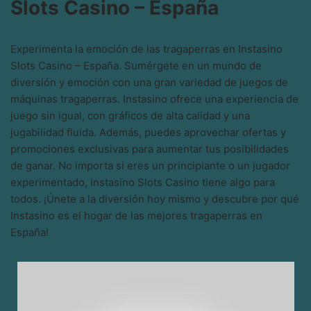
Slots Casino – España
Experimenta la emoción de las tragaperras en Instasino
Slots Casino – España. Sumérgete en un mundo de
diversión y emoción con una gran variedad de juegos de
máquinas tragaperras. Instasino ofrece una experiencia de
juego sin igual, con gráficos de alta calidad y una
jugabilidad fluida. Además, puedes aprovechar ofertas y
promociones exclusivas para aumentar tus posibilidades
de ganar. No importa si eres un principiante o un jugador
experimentado, Instasino Slots Casino tiene algo para
todos. ¡Únete a la diversión hoy mismo y descubre por qué
Instasino es el hogar de las mejores tragaperras en
España!