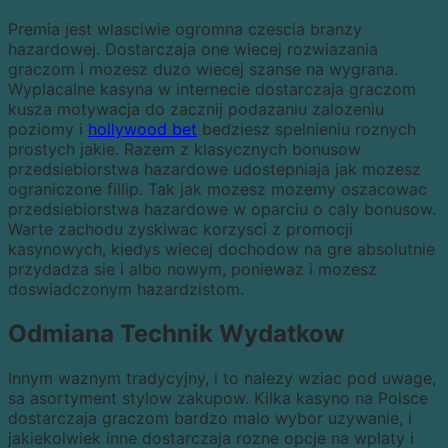
Premia jest wlasciwie ogromna czescia branzy
hazardowej. Dostarczaja one wiecej rozwiazania
graczom i mozesz duzo wiecej szanse na wygrana.
Wyplacalne kasyna w internecie dostarczaja graczom
kusza motywacja do zacznij podazaniu zalozeniu
poziomy i
hollywood bet
bedziesz spelnieniu roznych
prostych jakie. Razem z klasycznych bonusow
przedsiebiorstwa hazardowe udostepniaja jak mozesz
ograniczone fillip. Tak jak mozesz mozemy oszacowac
przedsiebiorstwa hazardowe w oparciu o caly bonusow.
Warte zachodu zyskiwac korzysci z promocji
kasynowych, kiedys wiecej dochodow na gre absolutnie
przydadza sie i albo nowym, poniewaz i mozesz
doswiadczonym hazardzistom.
Odmiana Technik Wydatkow
Innym waznym tradycyjny, i to nalezy wziac pod uwage,
sa asortyment stylow zakupow. Kilka kasyno na Polsce
dostarczaja graczom bardzo malo wybor uzywanie, i
jakiekolwiek inne dostarczaja rozne opcje na wplaty i