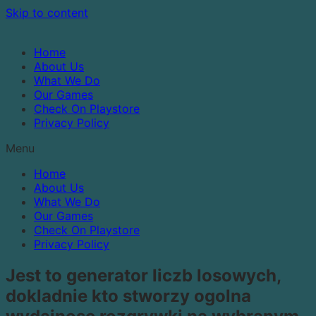
Skip to content
Home
About Us
What We Do
Our Games
Check On Playstore
Privacy Policy
Menu
Home
About Us
What We Do
Our Games
Check On Playstore
Privacy Policy
Jest to generator liczb losowych,
dokladnie kto stworzy ogolna