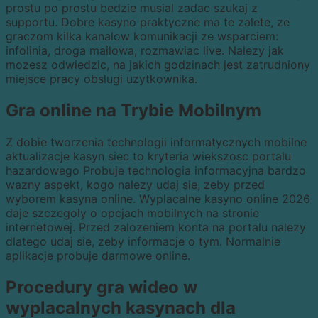
prostu po prostu bedzie musial zadac szukaj z
supportu. Dobre kasyno praktyczne ma te zalete, ze
graczom kilka kanalow komunikacji ze wsparciem:
infolinia, droga mailowa, rozmawiac live. Nalezy jak
mozesz odwiedzic, na jakich godzinach jest zatrudniony
miejsce pracy obslugi uzytkownika.
Gra online na Trybie Mobilnym
Z dobie tworzenia technologii informatycznych mobilne
aktualizacje kasyn siec to kryteria wiekszosc portalu
hazardowego Probuje technologia informacyjna bardzo
wazny aspekt, kogo nalezy udaj sie, zeby przed
wyborem kasyna online. Wyplacalne kasyno online 2026
daje szczegoly o opcjach mobilnych na stronie
internetowej. Przed zalozeniem konta na portalu nalezy
dlatego udaj sie, zeby informacje o tym. Normalnie
aplikacje probuje darmowe online.
Procedury gra wideo w
wyplacalnych kasynach dla