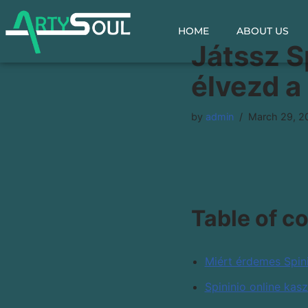
HOME
ABOUT US
Skip
Játssz S
to
content
élvezd a
by
admin
March 29, 2
Table of c
Miért érdemes Spini
Spininio online kas