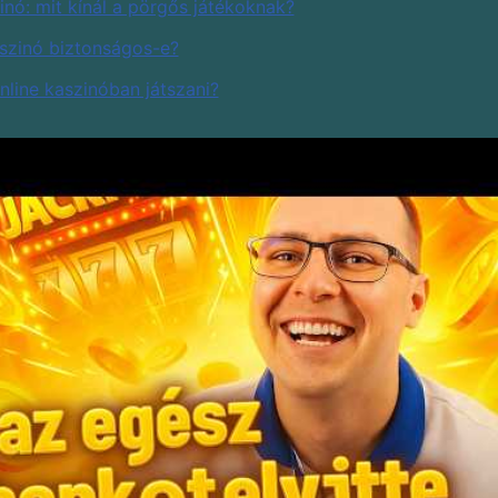
zinó: mit kínál a pörgős játékoknak?
aszinó biztonságos-e?
online kaszinóban játszani?