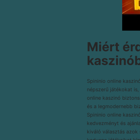
Miért ér
kaszinób
Spininio online kaszin
népszerű játékokat is,
online kaszinó bizton
és a legmodernebb biz
Spininio online kaszin
kedvezményt és ajánlat
kiváló választás azok 
kedvenc játékaikat kín