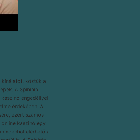
 kínálatot, köztük a
gépek. A Spininio
 kaszinó engedéllyel
delme érdekében. A
ésére, ezért számos
 online kaszinó egy
 mindenhol elérhető a
sztül is. A Spininio