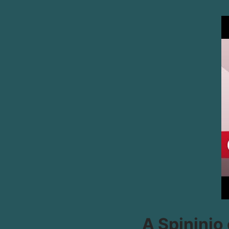
A Spininio