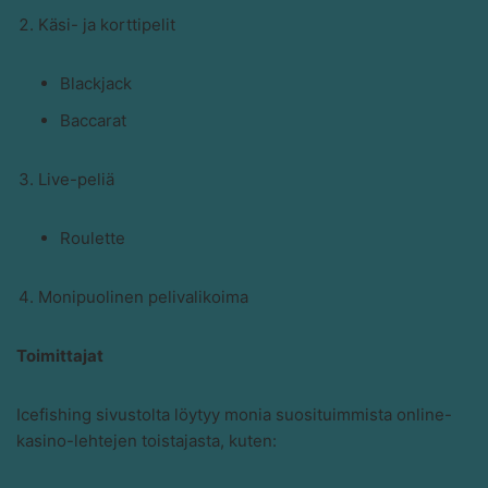
Käsi- ja korttipelit
Blackjack
Baccarat
Live-peliä
Roulette
Monipuolinen pelivalikoima
Toimittajat
Icefishing sivustolta löytyy monia suosituimmista online-
kasino-lehtejen toistajasta, kuten: