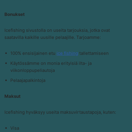
Bonukset
Icefishing sivustolla on useita tarjouksia, jotka ovat
saatavilla kaikille uusille pelaajille. Tarjoamme:
100% ensisijainen etu
ice fishing
tallettamiseen
Käytössämme on monia erityisiä ilta- ja
viikonloppupeliautoja
Pelaajapalkintoja
Maksut
Icefishing hyväksyy useita maksuvirtaustapoja, kuten:
Visa