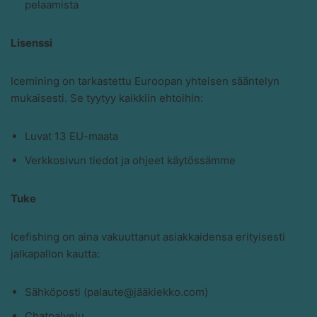
pelaamista
Lisenssi
Icemining on tarkastettu Euroopan yhteisen sääntelyn
mukaisesti. Se tyytyy kaikkiin ehtoihin:
Luvat 13 EU-maata
Verkkosivun tiedot ja ohjeet käytössämme
Tuke
Icefishing on aina vakuuttanut asiakkaidensa erityisesti
jalkapallon kautta:
Sähköposti (palaute@jääkiekko.com)
Chatpalvelu