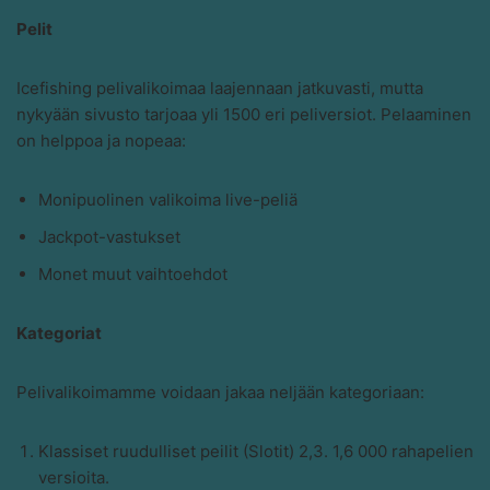
Pelit
Icefishing pelivalikoimaa laajennaan jatkuvasti, mutta
nykyään sivusto tarjoaa yli 1500 eri peliversiot. Pelaaminen
on helppoa ja nopeaa:
Monipuolinen valikoima live-peliä
Jackpot-vastukset
Monet muut vaihtoehdot
Kategoriat
Pelivalikoimamme voidaan jakaa neljään kategoriaan:
Klassiset ruudulliset peilit (Slotit) 2,3. 1,6 000 rahapelien
versioita.