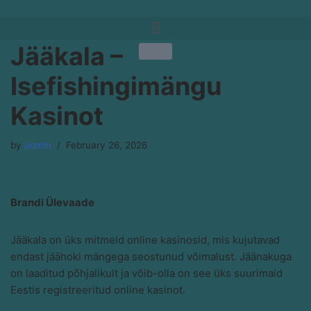
Skip
Jääkala –
to
content
Isefishingimängu
Kasinot
by
admin
February 26, 2026
Brandi Ülevaade
Jääkala on üks mitmeid online kasinosid, mis kujutavad
endast jäähoki mängega seostunud võimalust. Jäänakuga
on laaditud põhjalikult ja võib-olla on see üks suurimaid
Eestis registreeritud online kasinot.