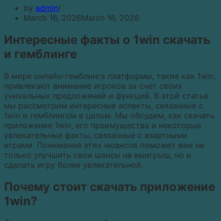
by
admin
March 16, 2026
March 16, 2026
Интересные факты о 1win скачать
и гемблинге
В мире онлайн-гемблинга платформы, такие как 1win,
привлекают внимание игроков за счет своих
уникальных предложений и функций. В этой статье
мы рассмотрим интересные аспекты, связанные с
1win и гемблингом в целом. Мы обсудим, как скачать
приложение 1win, его преимущества и некоторые
увлекательные факты, связанные с азартными
играми. Понимание этих нюансов поможет вам не
только улучшить свои шансы на выигрыш, но и
сделать игру более увлекательной.
Почему стоит скачать приложение
1win?