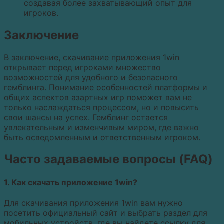
создавая более захватывающий опыт для
игроков.
Заключение
В заключение, скачивание приложения 1win
открывает перед игроками множество
возможностей для удобного и безопасного
гемблинга. Понимание особенностей платформы и
общих аспектов азартных игр поможет вам не
только наслаждаться процессом, но и повысить
свои шансы на успех. Гемблинг остается
увлекательным и изменчивым миром, где важно
быть осведомленным и ответственным игроком.
Часто задаваемые вопросы (FAQ)
1. Как скачать приложение 1win?
Для скачивания приложения 1win вам нужно
посетить официальный сайт и выбрать раздел для
мобильных устройств, где вы найдете ссылку для