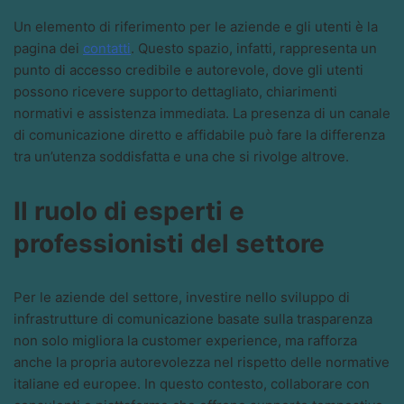
Un elemento di riferimento per le aziende e gli utenti è la
pagina dei
contatti
. Questo spazio, infatti, rappresenta un
punto di accesso credibile e autorevole, dove gli utenti
possono ricevere supporto dettagliato, chiarimenti
normativi e assistenza immediata. La presenza di un canale
di comunicazione diretto e affidabile può fare la differenza
tra un’utenza soddisfatta e una che si rivolge altrove.
Il ruolo di esperti e
professionisti del settore
Per le aziende del settore, investire nello sviluppo di
infrastrutture di comunicazione basate sulla trasparenza
non solo migliora la customer experience, ma rafforza
anche la propria autorevolezza nel rispetto delle normative
italiane ed europee. In questo contesto, collaborare con