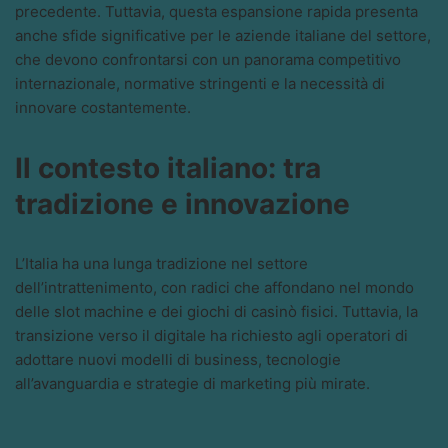
precedente. Tuttavia, questa espansione rapida presenta
anche sfide significative per le aziende italiane del settore,
che devono confrontarsi con un panorama competitivo
internazionale, normative stringenti e la necessità di
innovare costantemente.
Il contesto italiano: tra
tradizione e innovazione
L’Italia ha una lunga tradizione nel settore
dell’intrattenimento, con radici che affondano nel mondo
delle slot machine e dei giochi di casinò fisici. Tuttavia, la
transizione verso il digitale ha richiesto agli operatori di
adottare nuovi modelli di business, tecnologie
all’avanguardia e strategie di marketing più mirate.