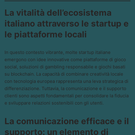
La vitalità dell’ecosistema
italiano attraverso le startup e
le piattaforme locali
In questo contesto vibrante, molte startup italiane
emergono con idee innovative come piattaforme di gioco
social, soluzioni di gambling responsabile e giochi basati
su blockchain. La capacità di combinare creatività locale
con tecnologia europea rappresenta una leva strategica di
differenziazione. Tuttavia, la comunicazione e il supporto
clienti sono aspetti fondamentali per consolidare la fiducia
e sviluppare relazioni sostenibili con gli utenti.
La comunicazione efficace e il
supporto: un elemento di