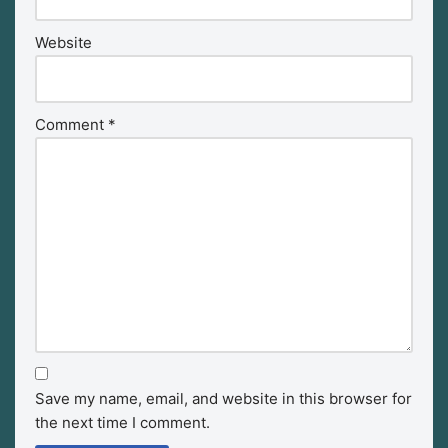
Website
Comment
*
Save my name, email, and website in this browser for
the next time I comment.