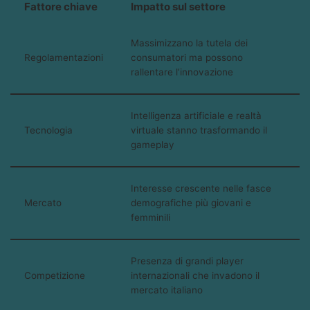
Fattore chiave
Impatto sul settore
Massimizzano la tutela dei
Regolamentazioni
consumatori ma possono
rallentare l’innovazione
Intelligenza artificiale e realtà
Tecnologia
virtuale stanno trasformando il
gameplay
Interesse crescente nelle fasce
Mercato
demografiche più giovani e
femminili
Presenza di grandi player
Competizione
internazionali che invadono il
mercato italiano