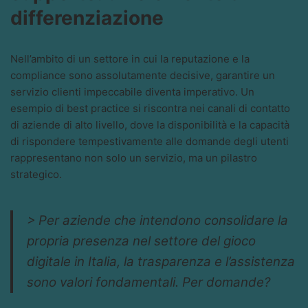
differenziazione
Nell’ambito di un settore in cui la reputazione e la
compliance sono assolutamente decisive, garantire un
servizio clienti impeccabile diventa imperativo. Un
esempio di best practice si riscontra nei canali di contatto
di aziende di alto livello, dove la disponibilità e la capacità
di rispondere tempestivamente alle domande degli utenti
rappresentano non solo un servizio, ma un pilastro
strategico.
> Per aziende che intendono consolidare la
propria presenza nel settore del gioco
digitale in Italia, la trasparenza e l’assistenza
sono valori fondamentali. Per domande?