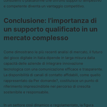
consulenti o piattaforme che offrono supporto tempestivo
e competente diventa un vantaggio competitivo.
Conclusione: l’importanza di
un supporto qualificato in un
mercato complesso
Come dimostrano le più recenti analisi di mercato, il futuro
del gioco digitale in Italia dipende in larga misura dalla
capacità delle aziende di integrare innovazione
tecnologica con una comunicazione efficace e trasparente.
La disponibilità di canali di contatto affidabili, come quello
rappresentato da Per domande?, costituisce un punto di
riferimento imprescindibile nel percorso di crescita
sostenibile e responsabile.
In un settore così dinamico e regolamentato, la figura