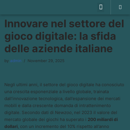
Skip
Innovare nel settore del
to
content
gioco digitale: la sfida
delle aziende italiane
by
admin
November 29, 2025
Negli ultimi anni, il settore del gioco digitale ha conosciuto
una crescita esponenziale a livello globale, trainata
dall’innovazione tecnologica, dall’espansione dei mercati
mobili e dalla crescente domanda di intrattenimento
digitale. Secondo dati di
Newzoo
, nel 2023 il valore del
mercato globale dei giochi ha superato i
200 miliardi di
dollari
, con un incremento del 10% rispetto all’anno