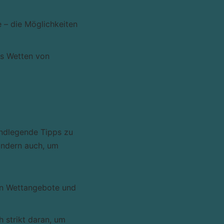
 – die Möglichkeiten
as Wetten von
undlegende Tipps zu
ondern auch, um
en Wettangebote und
h strikt daran, um