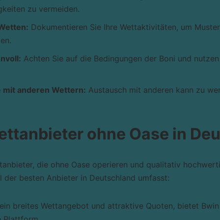
igkeiten zu vermeiden.
 Wetten:
Dokumentieren Sie Ihre Wettaktivitäten, um Muster
en.
nvoll:
Achten Sie auf die Bedingungen der Boni und nutzen 
 mit anderen Wettern:
Austausch mit anderen kann zu wer
ettanbieter ohne Oase in De
tanbieter, die ohne Oase operieren und qualitativ hochwert
l der besten Anbieter in Deutschland umfasst:
ein breites Wettangebot und attraktive Quoten, bietet Bwin
 Plattform.