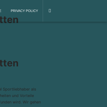
E
PRIVACY POLICY
tten
tten
l Sportliebhaber als
heiten und Vorteile
funden wird. Wir gehen