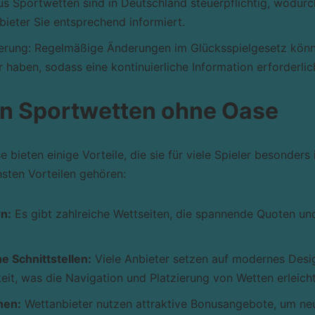
s Sportwetten sind in Deutschland steuerpflichtig, wodurch
bieter Sie entsprechend informiert.
ierung: Regelmäßige Änderungen im Glücksspielgesetz kön
 haben, sodass eine kontinuierliche Information erforderlich
on Sportwetten ohne Oase
bieten einige Vorteile, die sie für viele Spieler besonders
hsten Vorteilen gehören:
rn:
Es gibt zahlreiche Wettseiten, die spannende Quoten u
e Schnittstellen:
Viele Anbieter setzen auf modernes Desi
eit, was die Navigation und Platzierung von Wetten erleicht
nen:
Wettanbieter nutzen attraktive Bonusangebote, um ne