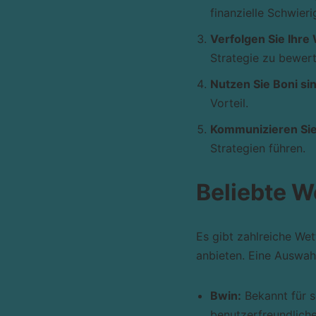
finanzielle Schwier
Verfolgen Sie Ihre
Strategie zu bewert
Nutzen Sie Boni sin
Vorteil.
Kommunizieren Sie
Strategien führen.
Beliebte W
Es gibt zahlreiche Wet
anbieten. Eine Auswah
Bwin:
Bekannt für s
benutzerfreundliche