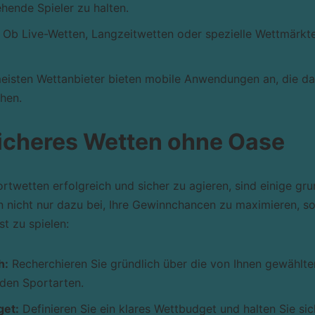
hende Spieler zu halten.
Ob Live-Wetten, Langzeitwetten oder spezielle Wettmärkte
eisten Wettanbieter bieten mobile Anwendungen an, die d
hen.
sicheres Wetten ohne Oase
rtwetten erfolgreich und sicher zu agieren, sind einige gr
n nicht nur dazu bei, Ihre Gewinnchancen zu maximieren, s
t zu spielen:
h:
Recherchieren Sie gründlich über die von Ihnen gewählt
den Sportarten.
get:
Definieren Sie ein klares Wettbudget und halten Sie sic