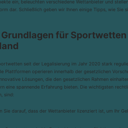
pekte ein, beleuchten verschiedene Wettanbieter und stelle
orm dar. Schließlich geben wir Ihnen einige Tipps, wie Sie s
 Grundlagen für Sportwette
land
ortwetten seit der Legalisierung im Jahr 2020 stark regulie
lle Plattformen operieren innerhalb der gesetzlichen Vorschr
innovative Lösungen, die den gesetzlichen Rahmen einhalte
ern eine spannende Erfahrung bieten. Die wichtigsten rechtl
, sind:
 Sie darauf, dass der Wettanbieter lizenziert ist, um Ihr Ge