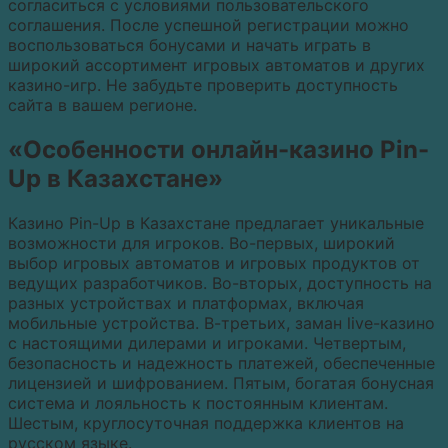
согласиться с условиями пользовательского
соглашения. После успешной регистрации можно
воспользоваться бонусами и начать играть в
широкий ассортимент игровых автоматов и других
казино-игр. Не забудьте проверить доступность
сайта в вашем регионе.
«Особенности онлайн-казино Pin-
Up в Казахстане»
Казино Pin-Up в Казахстане предлагает уникальные
возможности для игроков. Во-первых, широкий
выбор игровых автоматов и игровых продуктов от
ведущих разработчиков. Во-вторых, доступность на
разных устройствах и платформах, включая
мобильные устройства. В-третьих, заман livе-казино
с настоящими дилерами и игроками. Четвертым,
безопасность и надежность платежей, обеспеченные
лицензией и шифрованием. Пятым, богатая бонусная
система и лояльность к постоянным клиентам.
Шестым, круглосуточная поддержка клиентов на
русском языке.