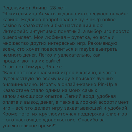
Рецензия от Алины, 28 лет:
“Я жительница Алматы и давно интересуюсь онлайн-
казино. Недавно попробовала Play Pin-Up online
casino в Казахстане и был настоящий шок!
Интерфейс интуитивно понятный, а выбор игр просто
ошеломляет. Моя любимая – рулетка, но есть и
множество других интересных игр. Рекомендую
всем, кто хочет повеселиться и maybe выиграть
немного денег. Легко и увлекательно, как
продвигают на их сайте!
Отзыв от Тимура, 35 лет:
“Как профессиональный игрок в казино, я часто
путешествую по всему миру в поисках лучших
онлайн-казино. Играть в онлайн-казино Pin-Up в
Казахстане стало одним из моих самых
запоминающихся опытов! Легкий вход, удобная
оплата и вывод денег, а также широкий ассортимент
игр – всё это делает игру захватывающей и удобной.
Кроме того, их круглосуточная поддержка клиентов
– это настоящее удовольствие. Спасибо за
увлекательное время!”