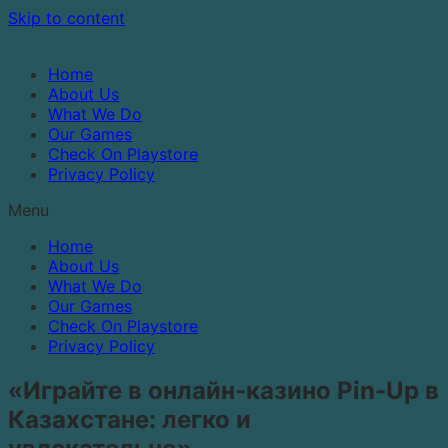
Skip to content
Home
About Us
What We Do
Our Games
Check On Playstore
Privacy Policy
Menu
Home
About Us
What We Do
Our Games
Check On Playstore
Privacy Policy
«Играйте в онлайн-казино Pin-Up в
Казахстане: легко и