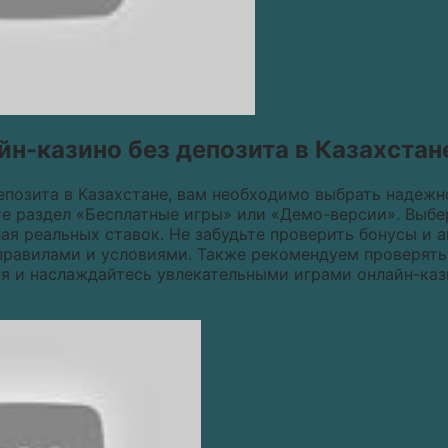
айн-казино без депозита в Казахстан
депозита в Казахстане, вам необходимо выбрать надежн
те раздел «Бесплатные игры» или «Демо-версии». Выбе
елая реальных ставок. Не забудьте проверить бонусы и а
 правилами и условиями. Также рекомендуем проверять
ня и наслаждайтесь увлекательными играми онлайн-ка