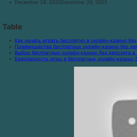
December 28, 2025
December 26, 2025
Table
Как начать играть бесплатно в онлайн-казино без
Преимущества бесплатных онлайн-казино без деп
Выбор бесплатных онлайн-казино без депозита в
Безопасность игры в бесплатных онлайн-казино б