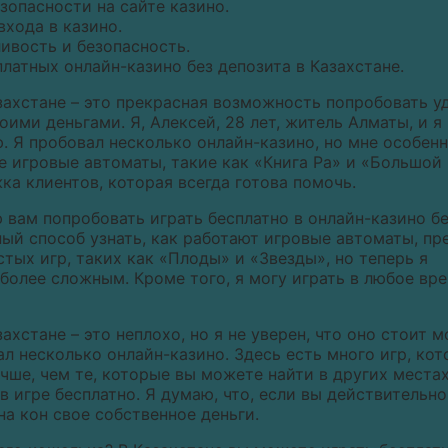
зопасности на сайте казино.
входа в казино.
ивость и безопасность.
латных онлайн-казино без депозита в Казахстане.
азахстане – это прекрасная возможность попробовать у
ими деньгами. Я, Алексей, 28 лет, житель Алматы, и я
 Я пробовал несколько онлайн-казино, но мне особен
е игровые автоматы, такие как «Книга Ра» и «Большой
ка клиентов, которая всегда готова помочь.
 вам попробовать играть бесплатно в онлайн-казино б
ный способ узнать, как работают игровые автоматы, п
стых игр, таких как «Плоды» и «Звезды», но теперь я
более сложным. Кроме того, я могу играть в любое вре
ахстане – это неплохо, но я не уверен, что оно стоит м
вал несколько онлайн-казино. Здесь есть много игр, ко
учше, чем те, которые вы можете найти в других местах
 игре бесплатно. Я думаю, что, если вы действительно
на кон свое собственное деньги.