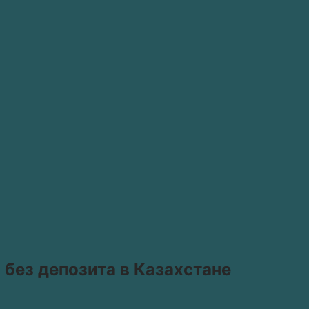
 без депозита в Казахстане