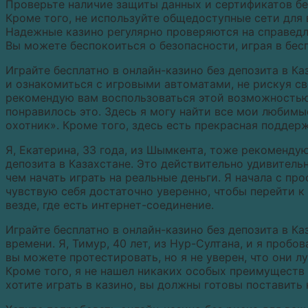
Проверьте наличие защиты данных и сертификатов бе
Кроме того, не используйте общедоступные сети для 
Надежные казино регулярно проверяются на справедл
Вы можете беспокоиться о безопасности, играя в бесп
Играйте бесплатно в онлайн-казино без депозита в К
и ознакомиться с игровыми автоматами, не рискуя сво
рекомендую вам воспользоваться этой возможностью.
понравилось это. Здесь я могу найти все мои любимы
охотник». Кроме того, здесь есть прекрасная поддерж
Я, Екатерина, 33 года, из Шымкента, тоже рекомендую
депозита в Казахстане. Это действительно удивитель
чем начать играть на реальные деньги. Я начала с про
чувствую себя достаточно уверенно, чтобы перейти к 
везде, где есть интернет-соединение.
Играйте бесплатно в онлайн-казино без депозита в Каз
времени. Я, Тимур, 40 лет, из Нур-Султана, и я пробо
вы можете протестировать, но я не уверен, что они л
Кроме того, я не нашел никаких особых преимуществ в
хотите играть в казино, вы должны готовы поставить 