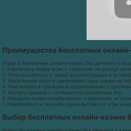
Преимущества бесплатных онлайн-к
Играя в бесплатных онлайн-казино без депозита в Каз
1. Опробовать новые игры и стратегии, не рискуя сво
2. Получать бонусы и призы за регистрацию и активн
3. Накапливать опыт и увеличивать свои шансы на поб
4. Участвовать в турнирах и соревнованиях с другими
5. Изучать правила и особенности конкретных игр.
6. Находить новые онлайн-казино и оценивать их уро
7. Развлекаться и получать удовольствие от игры в ка
Выбор бесплатных онлайн-казино б
Выбор бесплатных онлайн-казино без депозита в Каза