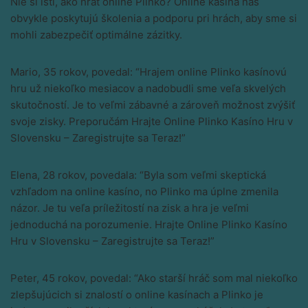
Nie si istí, ako hrať online Plinko? Online kasína nás
obvykle poskytujú školenia a podporu pri hrách, aby sme si
mohli zabezpečiť optimálne zázitky.
Mario, 35 rokov, povedal: “Hrajem online Plinko kasínovú
hru už niekoľko mesiacov a nadobudli sme veľa skvelých
skutočností. Je to veľmi zábavné a zároveň možnost zvýšiť
svoje zisky. Preporučám Hrajte Online Plinko Kasíno Hru v
Slovensku – Zaregistrujte sa Teraz!”
Elena, 28 rokov, povedala: “Byla som veľmi skeptická
vzhľadom na online kasíno, no Plinko ma úplne zmenila
názor. Je tu veľa príležitostí na zisk a hra je veľmi
jednoduchá na porozumenie. Hrajte Online Plinko Kasíno
Hru v Slovensku – Zaregistrujte sa Teraz!”
Peter, 45 rokov, povedal: “Ako starší hráč som mal niekoľko
zlepšujúcich si znalostí o online kasínach a Plinko je