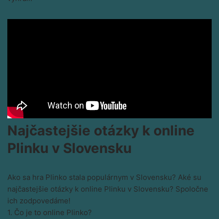
Najčastejšie otázky k online
Plinku v Slovensku
Ako sa hra Plinko stala populárnym v Slovensku? Aké su
najčastejšie otázky k online Plinku v Slovensku? Spoločne
ich zodpovedáme!
1. Čo je to online Plinko?